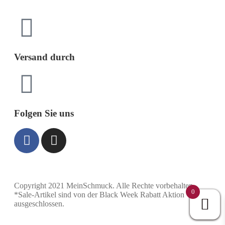
Versand durch
Folgen Sie uns
Copyright 2021 MeinSchmuck. Alle Rechte vorbehalten.
0
*Sale-Artikel sind von der Black Week Rabatt Aktion
ausgeschlossen.