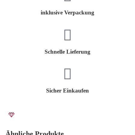
inklusive Verpackung
Schnelle Lieferung
Sicher Einkaufen
Ähnliche Produkte