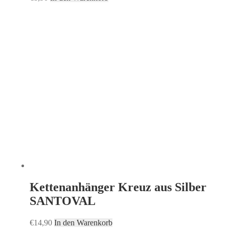
Kettenanhänger Kreuz aus Silber
SANTOVAL
€
14,90
In den Warenkorb