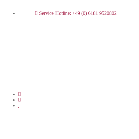
Service-Hotline: +49 (0) 6181 9520802