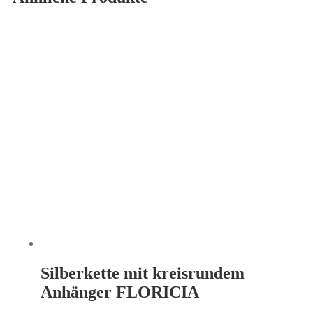
Silberkette mit kreisrundem
Anhänger FLORICIA