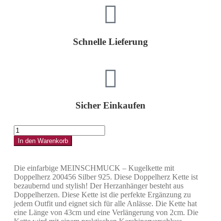
Schnelle Lieferung
Sicher Einkaufen
In den Warenkorb
Die einfarbige MEINSCHMUCK – Kugelkette mit
Doppelherz 200456 Silber 925. Diese Doppelherz Kette ist
bezaubernd und stylish! Der Herzanhänger besteht aus
Doppelherzen. Diese Kette ist die perfekte Ergänzung zu
jedem Outfit und eignet sich für alle Anlässe. Die Kette hat
eine Länge von 43cm und eine Verlängerung von 2cm. Die