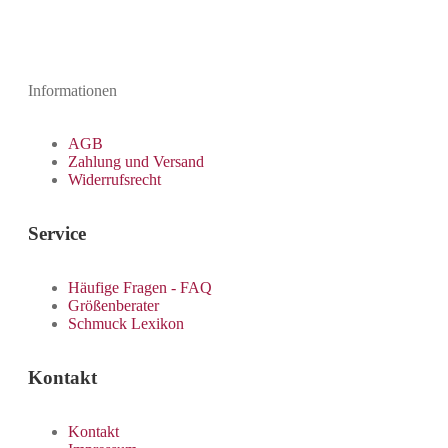
Informationen
AGB
Zahlung und Versand
Widerrufsrecht
Service
Häufige Fragen - FAQ
Größenberater
Schmuck Lexikon
Kontakt
Kontakt