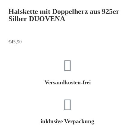
Halskette mit Doppelherz aus 925er
Silber DUOVENA
€
45,90
Versandkosten-frei
inklusive Verpackung