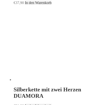
€
37,90
In den Warenkorb
Silberkette mit zwei Herzen
DUAMORA