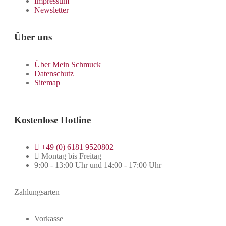
Impressum
Newsletter
Über uns
Über Mein Schmuck
Datenschutz
Sitemap
Kostenlose Hotline
+49 (0) 6181 9520802
Montag bis Freitag
9:00 - 13:00 Uhr und 14:00 - 17:00 Uhr
Zahlungsarten
Vorkasse