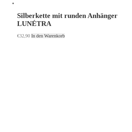
Silberkette mit runden Anhänger
LUNÉTRA
€
32,90
In den Warenkorb