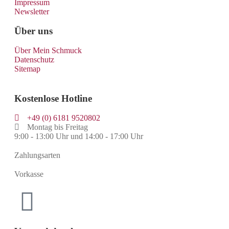
Impressum
Newsletter
Über uns
Über Mein Schmuck
Datenschutz
Sitemap
Kostenlose Hotline
+49 (0) 6181 9520802
Montag bis Freitag
9:00 - 13:00 Uhr und 14:00 - 17:00 Uhr
Zahlungsarten
Vorkasse