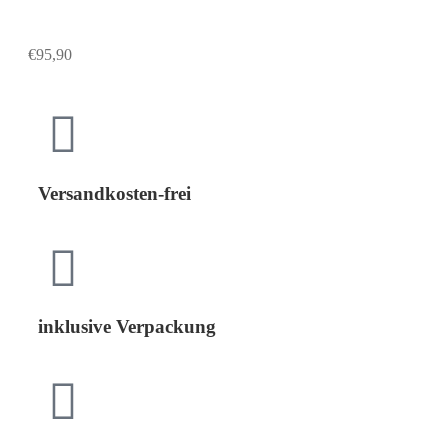
€
95,90
Versandkosten-frei
inklusive Verpackung