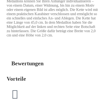
Medaillons können Sie Ihren Anhänger individualisieren –
von einem Datum, einer Widmung, bis hin zu einem Motiv
oder einem eigenen Bild ist alles möglich. Die Kette wird mit
einem praktischen Karabiner verschlossen und ermöglicht so
ein schnelles und einfaches An- und Ablegen. Die Kette hat
eine Länge von 45,0 cm. In dem Medaillon haben Sie die
Möglichkeit auf der linken und rechten Seite eine Botschaft
zu hinterlassen. Die Größe dafür beträgt eine Breite von 2,0
cm und eine Höhe von 2,0 cm.
Bewertungen
Vorteile