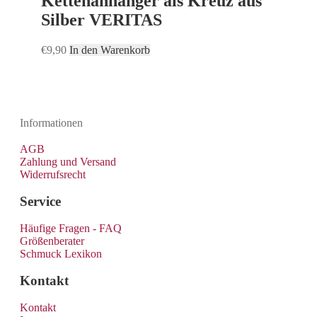
Kettenanhänger als Kreuz aus
Silber VERITAS
€
9,90
In den Warenkorb
Informationen
AGB
Zahlung und Versand
Widerrufsrecht
Service
Häufige Fragen - FAQ
Größenberater
Schmuck Lexikon
Kontakt
Kontakt