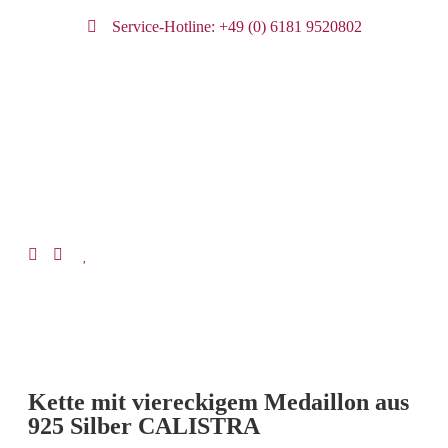
Service-Hotline: +49 (0) 6181 9520802
Kette mit viereckigem Medaillon aus
925 Silber CALISTRA