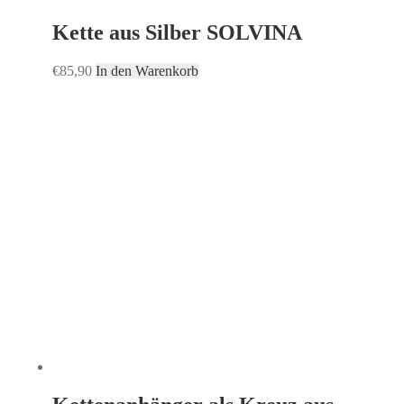
Kette aus Silber SOLVINA
€
85,90
In den Warenkorb