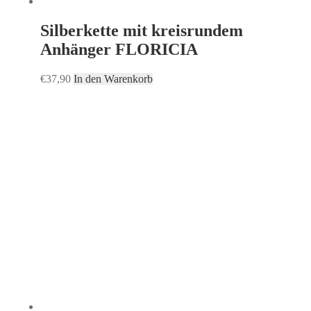
Silberkette mit kreisrundem
Anhänger FLORICIA
€
37,90
In den Warenkorb