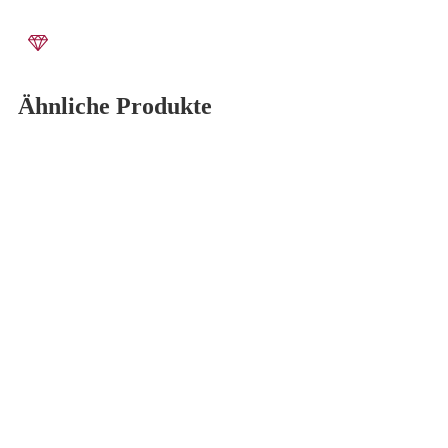
Ähnliche Produkte