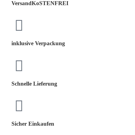
VersandKoSTENFREI
inklusive Verpackung
Schnelle Lieferung
Sicher Einkaufen