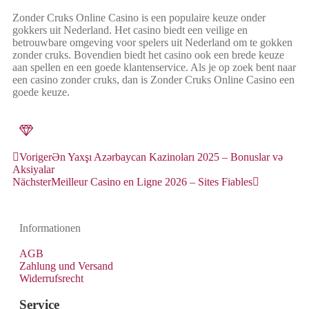
Zonder Cruks Online Casino is een populaire keuze onder
gokkers uit Nederland. Het casino biedt een veilige en
betrouwbare omgeving voor spelers uit Nederland om te gokken
zonder cruks. Bovendien biedt het casino ook een brede keuze
aan spellen en een goede klantenservice. Als je op zoek bent naar
een casino zonder cruks, dan is Zonder Cruks Online Casino een
goede keuze.
Voriger
Ən Yaxşı Azərbaycan Kazinoları 2025 – Bonuslar və
Aksiyalar
Nächster
Meilleur Casino en Ligne 2026 – Sites Fiables
Informationen
AGB
Zahlung und Versand
Widerrufsrecht
Service