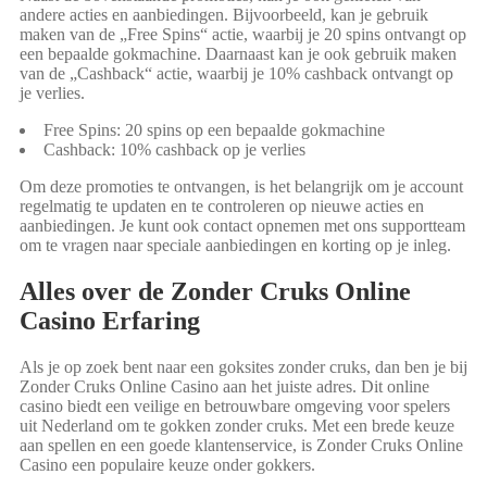
andere acties en aanbiedingen. Bijvoorbeeld, kan je gebruik
maken van de „Free Spins“ actie, waarbij je 20 spins ontvangt op
een bepaalde gokmachine. Daarnaast kan je ook gebruik maken
van de „Cashback“ actie, waarbij je 10% cashback ontvangt op
je verlies.
Free Spins: 20 spins op een bepaalde gokmachine
Cashback: 10% cashback op je verlies
Om deze promoties te ontvangen, is het belangrijk om je account
regelmatig te updaten en te controleren op nieuwe acties en
aanbiedingen. Je kunt ook contact opnemen met ons supportteam
om te vragen naar speciale aanbiedingen en korting op je inleg.
Alles over de Zonder Cruks Online
Casino Erfaring
Als je op zoek bent naar een goksites zonder cruks, dan ben je bij
Zonder Cruks Online Casino aan het juiste adres. Dit online
casino biedt een veilige en betrouwbare omgeving voor spelers
uit Nederland om te gokken zonder cruks. Met een brede keuze
aan spellen en een goede klantenservice, is Zonder Cruks Online
Casino een populaire keuze onder gokkers.