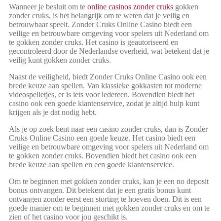
Wanneer je besluit om te
online casinos zonder cruks
gokken
zonder cruks, is het belangrijk om te weten dat je veilig en
betrouwbaar speelt. Zonder Cruks Online Casino biedt een
veilige en betrouwbare omgeving voor spelers uit Nederland om
te gokken zonder cruks. Het casino is geautoriseerd en
gecontroleerd door de Nederlandse overheid, wat betekent dat je
veilig kunt gokken zonder cruks.
Naast de veiligheid, biedt Zonder Cruks Online Casino ook een
brede keuze aan spellen. Van klassieke gokkasten tot moderne
videospelletjes, er is iets voor iedereen. Bovendien biedt het
casino ook een goede klantenservice, zodat je altijd hulp kunt
krijgen als je dat nodig hebt.
Als je op zoek bent naar een casino zonder cruks, dan is Zonder
Cruks Online Casino een goede keuze. Het casino biedt een
veilige en betrouwbare omgeving voor spelers uit Nederland om
te gokken zonder cruks. Bovendien biedt het casino ook een
brede keuze aan spellen en een goede klantenservice.
Om te beginnen met gokken zonder cruks, kan je een no deposit
bonus ontvangen. Dit betekent dat je een gratis bonus kunt
ontvangen zonder eerst een storting te hoeven doen. Dit is een
goede manier om te beginnen met gokken zonder cruks en om te
zien of het casino voor jou geschikt is.