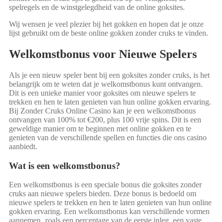
spelregels en de winstgelegdheid van de online goksites.
Wij wensen je veel plezier bij het gokken en hopen dat je onze
lijst gebruikt om de beste online gokken zonder cruks te vinden.
Welkomstbonus voor Nieuwe Spelers
Als je een nieuw speler bent bij een goksites zonder cruks, is het
belangrijk om te weten dat je welkomstbonus kunt ontvangen.
Dit is een unieke manier voor goksites om nieuwe spelers te
trekken en hen te laten genieten van hun online gokken ervaring.
Bij Zonder Cruks Online Casino kan je een welkomstbonus
ontvangen van 100% tot €200, plus 100 vrije spins. Dit is een
geweldige manier om te beginnen met online gokken en te
genieten van de verschillende spellen en functies die ons casino
aanbiedt.
Wat is een welkomstbonus?
Een welkomstbonus is een speciale bonus die goksites zonder
cruks aan nieuwe spelers bieden. Deze bonus is bedoeld om
nieuwe spelers te trekken en hen te laten genieten van hun online
gokken ervaring. Een welkomstbonus kan verschillende vormen
aannemen, zoals een percentage van de eerste inleg, een vaste