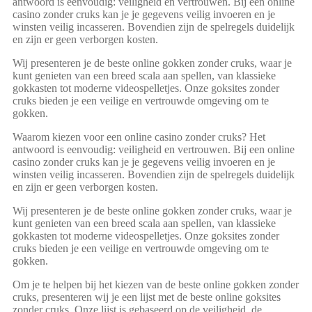
antwoord is eenvoudig: veiligheid en vertrouwen. Bij een online
casino zonder cruks kan je je gegevens veilig invoeren en je
winsten veilig incasseren. Bovendien zijn de spelregels duidelijk
en zijn er geen verborgen kosten.
Wij presenteren je de beste online gokken zonder cruks, waar je
kunt genieten van een breed scala aan spellen, van klassieke
gokkasten tot moderne videospelletjes. Onze goksites zonder
cruks bieden je een veilige en vertrouwde omgeving om te
gokken.
Waarom kiezen voor een online casino zonder cruks? Het
antwoord is eenvoudig: veiligheid en vertrouwen. Bij een online
casino zonder cruks kan je je gegevens veilig invoeren en je
winsten veilig incasseren. Bovendien zijn de spelregels duidelijk
en zijn er geen verborgen kosten.
Wij presenteren je de beste online gokken zonder cruks, waar je
kunt genieten van een breed scala aan spellen, van klassieke
gokkasten tot moderne videospelletjes. Onze goksites zonder
cruks bieden je een veilige en vertrouwde omgeving om te
gokken.
Om je te helpen bij het kiezen van de beste online gokken zonder
cruks, presenteren wij je een lijst met de beste online goksites
zonder cruks. Onze lijst is gebaseerd op de veiligheid, de