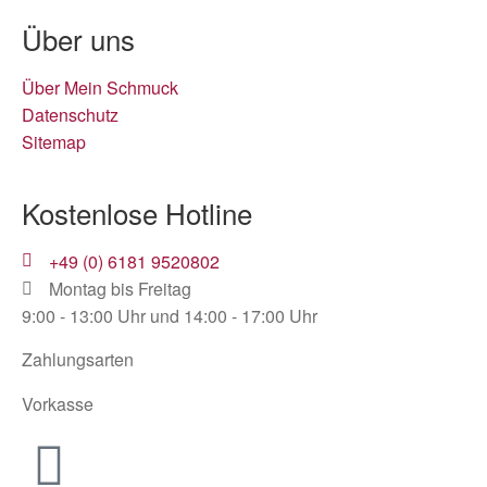
Über uns
Über Mein Schmuck
Datenschutz
Sitemap
Kostenlose Hotline
+49 (0) 6181 9520802
Montag bis Freitag
9:00 - 13:00 Uhr und 14:00 - 17:00 Uhr
Zahlungsarten
Vorkasse