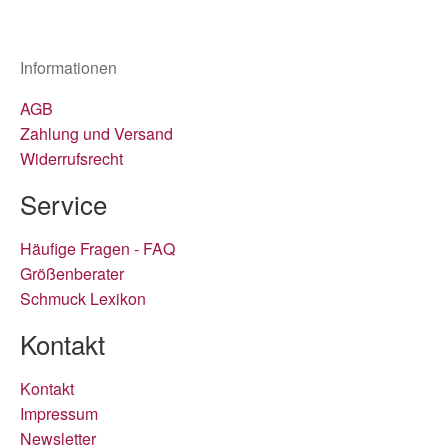
Informationen
AGB
Zahlung und Versand
Widerrufsrecht
Service
Häufige Fragen - FAQ
Größenberater
Schmuck Lexikon
Kontakt
Kontakt
Impressum
Newsletter