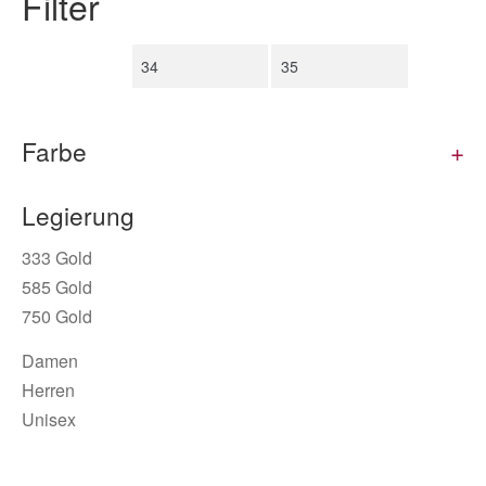
Filter
Farbe
+
Legierung
333 Gold
585 Gold
750 Gold
Damen
Herren
Unisex