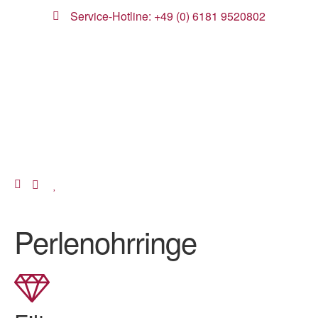
Service-Hotline: +49 (0) 6181 9520802
Perlenohrringe