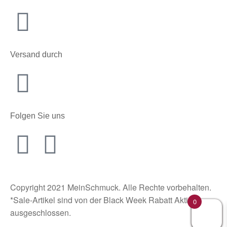
Versand durch
Folgen Sie uns
Copyright 2021 MeinSchmuck. Alle Rechte vorbehalten.
*Sale-Artikel sind von der Black Week Rabatt Aktion
0
ausgeschlossen.