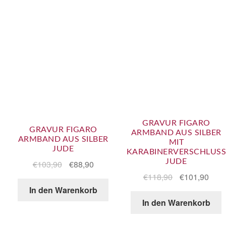
GRAVUR FIGARO
GRAVUR FIGARO
ARMBAND AUS SILBER
ARMBAND AUS SILBER
MIT
JUDE
KARABINERVERSCHLUSS
JUDE
€
103,90
€
88,90
€
118,90
€
101,90
In den Warenkorb
In den Warenkorb