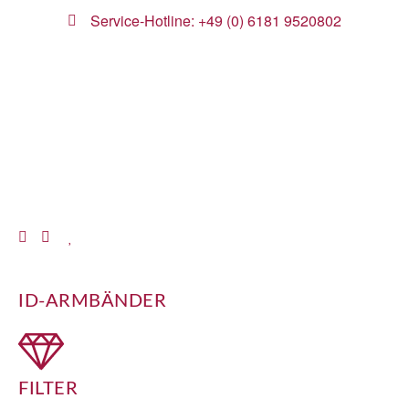
Service-Hotline: +49 (0) 6181 9520802
ID-ARMBÄNDER
FILTER