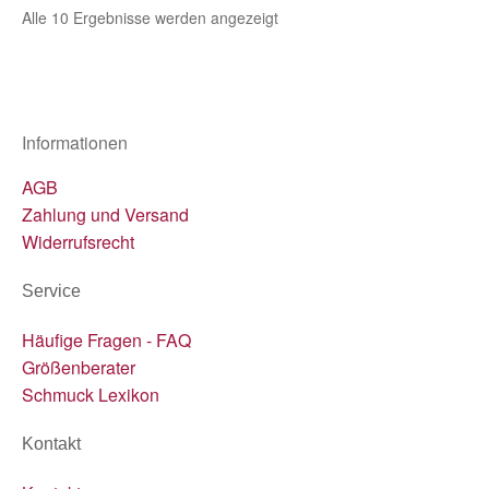
Alle 10 Ergebnisse werden angezeigt
Informationen
AGB
Zahlung und Versand
Widerrufsrecht
Service
Häufige Fragen - FAQ
Größenberater
Schmuck Lexikon
Kontakt