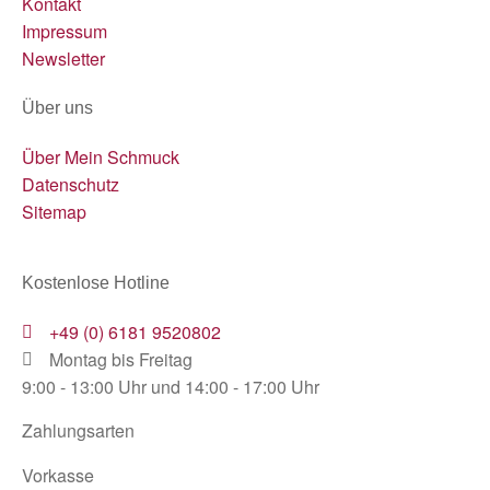
Kontakt
Impressum
Newsletter
Über uns
Über Mein Schmuck
Datenschutz
Sitemap
Kostenlose Hotline
+49 (0) 6181 9520802
Montag bis Freitag
9:00 - 13:00 Uhr und 14:00 - 17:00 Uhr
Zahlungsarten
Vorkasse