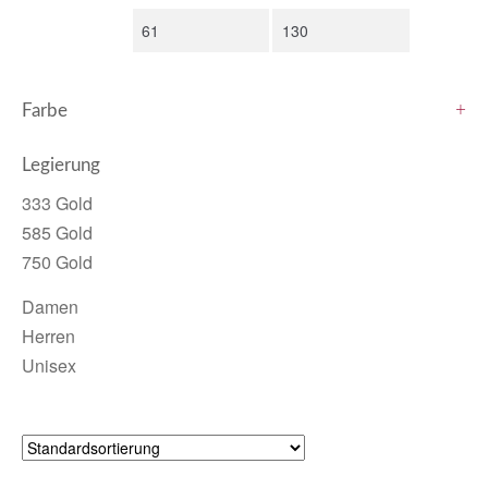
Farbe
+
Legierung
333 Gold
585 Gold
750 Gold
Damen
Herren
Unisex