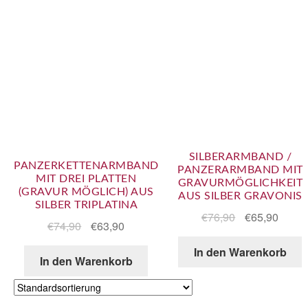
SILBERARMBAND /
PANZERKETTENARMBAND
PANZERARMBAND MIT
MIT DREI PLATTEN
GRAVURMÖGLICHKEIT
(GRAVUR MÖGLICH) AUS
AUS SILBER GRAVONIS
SILBER TRIPLATINA
€
76,90
€
65,90
€
74,90
€
63,90
In den Warenkorb
In den Warenkorb