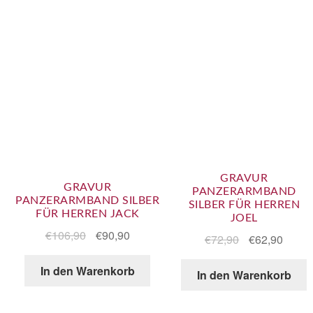
GRAVUR
GRAVUR
PANZERARMBAND
PANZERARMBAND SILBER
SILBER FÜR HERREN
FÜR HERREN JACK
JOEL
€
106,90
€
90,90
€
72,90
€
62,90
In den Warenkorb
In den Warenkorb