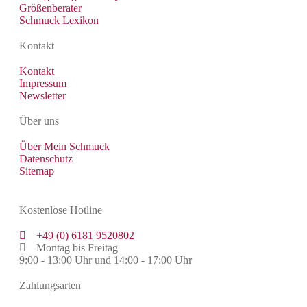
Größenberater
Schmuck Lexikon
Kontakt
Kontakt
Impressum
Newsletter
Über uns
Über Mein Schmuck
Datenschutz
Sitemap
Kostenlose Hotline
+49 (0) 6181 9520802
Montag bis Freitag
9:00 - 13:00 Uhr und 14:00 - 17:00 Uhr
Zahlungsarten