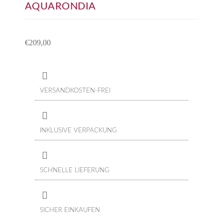
AQUARONDIA
€
209,00
VERSANDKOSTEN-FREI
INKLUSIVE VERPACKUNG
SCHNELLE LIEFERUNG
SICHER EINKAUFEN