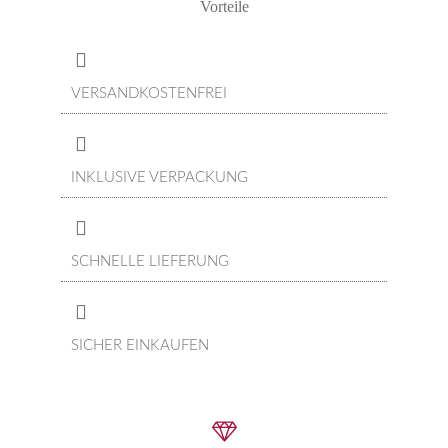
Vorteile
VERSANDKOSTENFREI
INKLUSIVE VERPACKUNG
SCHNELLE LIEFERUNG
SICHER EINKAUFEN