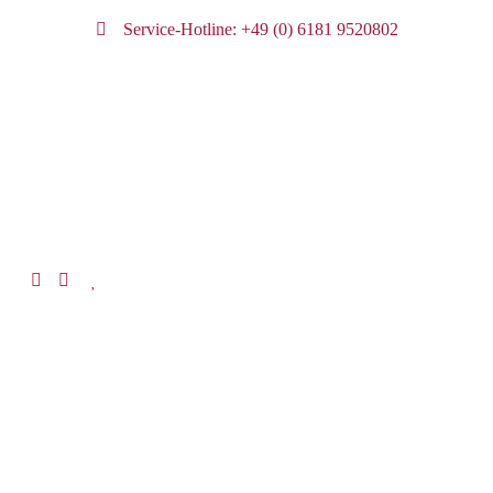
Service-Hotline: +49 (0) 6181 9520802