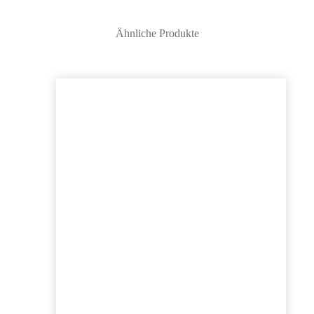
Ähnliche Produkte