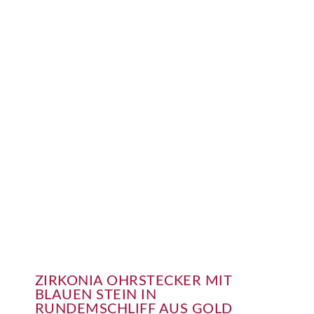
ZIRKONIA OHRSTECKER MIT
BLAUEN STEIN IN
RUNDEMSCHLIFF AUS GOLD