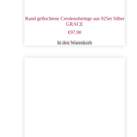
Rund geflochtene Creolenohrringe aus 925er Silber
GRACE
€
97,90
In den Warenkorb