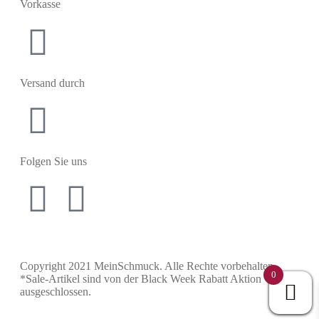
Vorkasse
Versand durch
Folgen Sie uns
Copyright 2021 MeinSchmuck. Alle Rechte vorbehalten.
0
*Sale-Artikel sind von der Black Week Rabatt Aktion
ausgeschlossen.