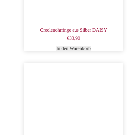
Creolenohrringe aus Silber DAISY
€
33,90
In den Warenkorb