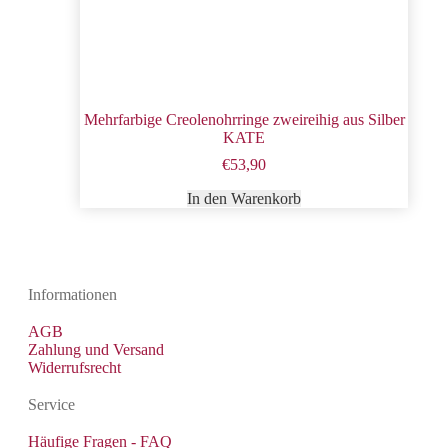
Mehrfarbige Creolenohrringe zweireihig aus Silber
KATE
€
53,90
In den Warenkorb
Informationen
AGB
Zahlung und Versand
Widerrufsrecht
Service
Häufige Fragen - FAQ