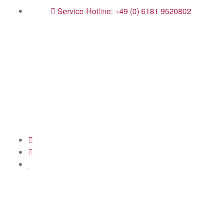
Service-Hotline: +49 (0) 6181 9520802