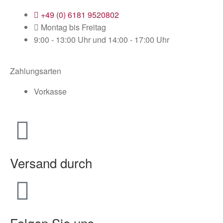
+49 (0) 6181 9520802
Montag bis Freitag
9:00 - 13:00 Uhr und 14:00 - 17:00 Uhr
Zahlungsarten
Vorkasse
Versand durch
Folgen Sie uns