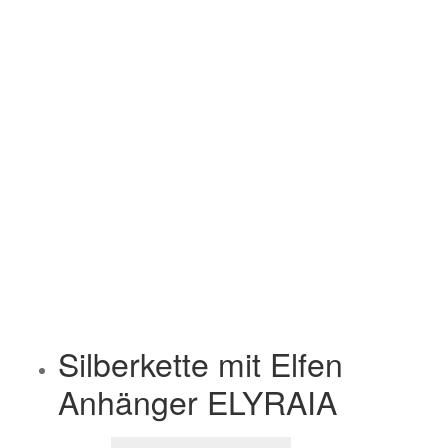
Silberkette mit Elfen
Anhänger ELYRAIA