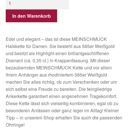
In den Warenkorb
Edel und elegant – das ist diese MEINSCHMUCK
Halskette für Damen. Sie besteht aus 585er Weißgold
und besitzt als Highlight einen brillantgeschliffenen
Diamant (ca. 0,35 ct.) in Krappenfassung. Mit dieser
bezaubernden MEINSCHMUCK Kette und vor allem
ihrem Anhänger aus rhodiniertem 585er Weißgold
machen Sie alles richtig, ob zum Verschenken oder um
sich selbst eine Freude zu bereiten. Die feingliedrige
Ankerkette garantiert einen angenehmen Tragekomfort.
Diese Kette lässt sich vielseitig kombinieren, egal ob zu
besonderen Anlässen oder ganz leger im Alltag! Kleiner
Tipp – in unserem Shop erhalten Sie auch die passenden
Ohrringe!