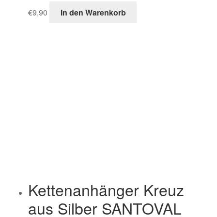
€
9,90
In den Warenkorb
Kettenanhänger Kreuz
aus Silber SANTOVAL