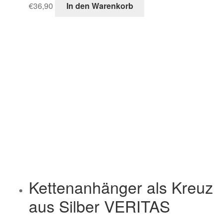
€
36,90
In den Warenkorb
Kettenanhänger als Kreuz
aus Silber VERITAS