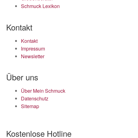
Schmuck Lexikon
Kontakt
Kontakt
Impressum
Newsletter
Über uns
Über Mein Schmuck
Datenschutz
Sitemap
Kostenlose Hotline