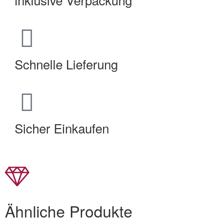
Schnelle Lieferung
Sicher Einkaufen
Ähnliche Produkte