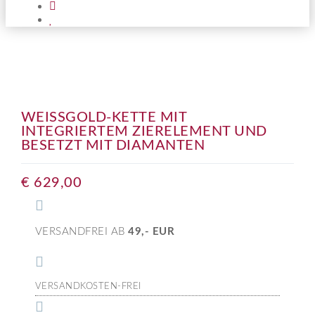
WEISSGOLD-KETTE MIT I
NTEGRIERTEM ZIERELEMENT UND B
ESETZT MIT DIAMANTEN
€
629,00
VERSANDFREI AB
49,- EUR
VERSANDKOSTEN-FREI