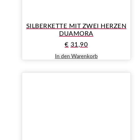
SILBERKETTE MIT ZWEI HERZEN
DUAMORA
€
31,90
In den Warenkorb