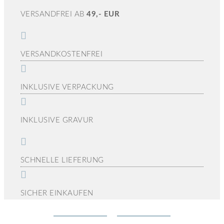
VERSANDFREI AB
49,- EUR
VERSANDKOSTENFREI
INKLUSIVE VERPACKUNG
INKLUSIVE GRAVUR
SCHNELLE LIEFERUNG
SICHER EINKAUFEN