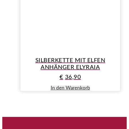
SILBERKETTE MIT ELFEN
ANHÄNGER ELYRAIA
€
36,90
In den Warenkorb