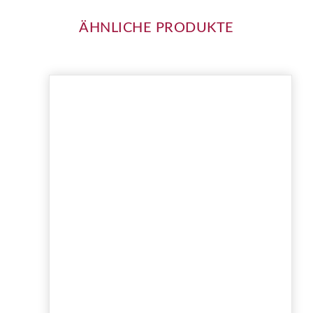
ÄHNLICHE PRODUKTE