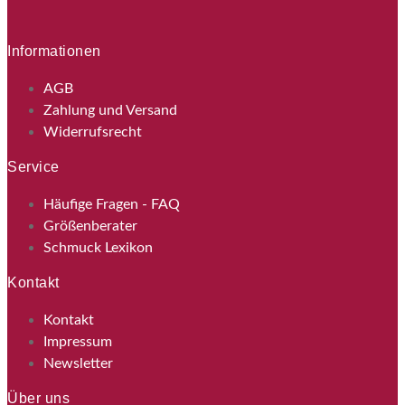
Informationen
AGB
Zahlung und Versand
Widerrufsrecht
Service
Häufige Fragen - FAQ
Größenberater
Schmuck Lexikon
Kontakt
Kontakt
Impressum
Newsletter
Über uns