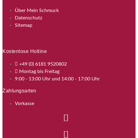
Über Mein Schmuck
Datenschutz
Sitemap
Kostenlose Hotline
+49 (0) 6181 9520802
Montag bis Freitag
9:00 - 13:00 Uhr und 14:00 - 17:00 Uhr
Zahlungsarten
Vorkasse