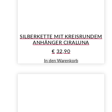
SILBERKETTE MIT KREISRUNDEM
ANHÄNGER CIRALUNA
€
32,90
In den Warenkorb