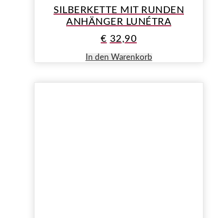
SILBERKETTE MIT RUNDEN
ANHÄNGER LUNÉTRA
€
32,90
In den Warenkorb