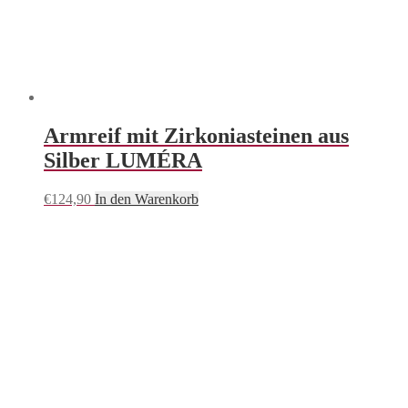
Armreif mit Zirkoniasteinen aus
Silber LUMÉRA
€
124,90
In den Warenkorb