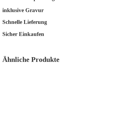
inklusive Gravur
Schnelle Lieferung
Sicher Einkaufen
Ähnliche Produkte