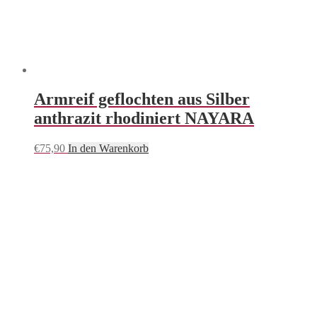
Armreif geflochten aus Silber
anthrazit rhodiniert NAYARA
€
75,90
In den Warenkorb