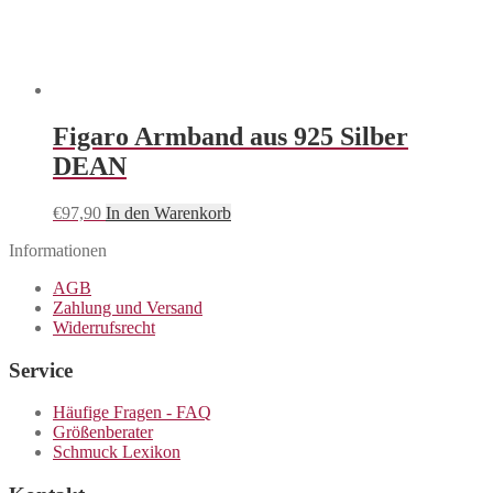
Figaro Armband aus 925 Silber
DEAN
€
97,90
In den Warenkorb
Informationen
AGB
Zahlung und Versand
Widerrufsrecht
Service
Häufige Fragen - FAQ
Größenberater
Schmuck Lexikon