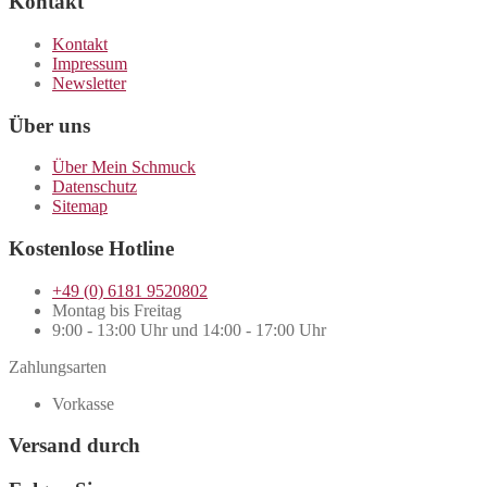
Kontakt
Kontakt
Impressum
Newsletter
Über uns
Über Mein Schmuck
Datenschutz
Sitemap
Kostenlose Hotline
+49 (0) 6181 9520802
Montag bis Freitag
9:00 - 13:00 Uhr und 14:00 - 17:00 Uhr
Zahlungsarten
Vorkasse
Versand durch