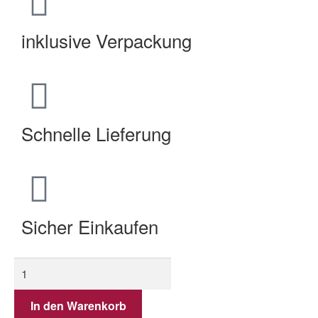
inklusive Verpackung
Schnelle Lieferung
Sicher Einkaufen
In den Warenkorb