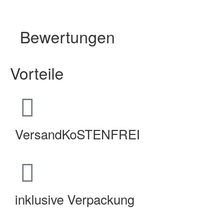
Bewertungen
Vorteile
VersandKoSTENFREI
inklusive Verpackung