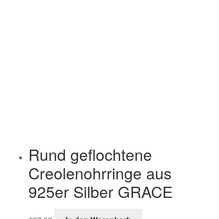
Rund geflochtene
Creolenohrringe aus
925er Silber GRACE