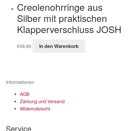
Creolenohrringe aus
Silber mit praktischen
Klapperverschluss JOSH
€
58,90
In den Warenkorb
Informationen
AGB
Zahlung und Versand
Widerrufsrecht
Service