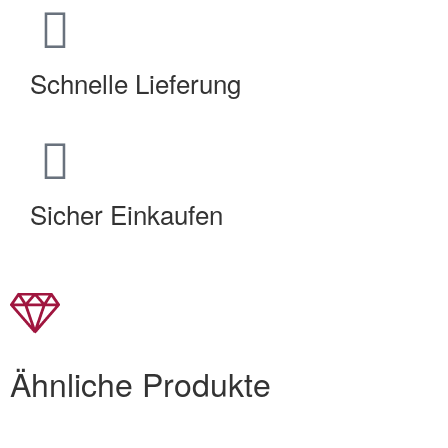
Schnelle Lieferung
Sicher Einkaufen
Ähnliche Produkte