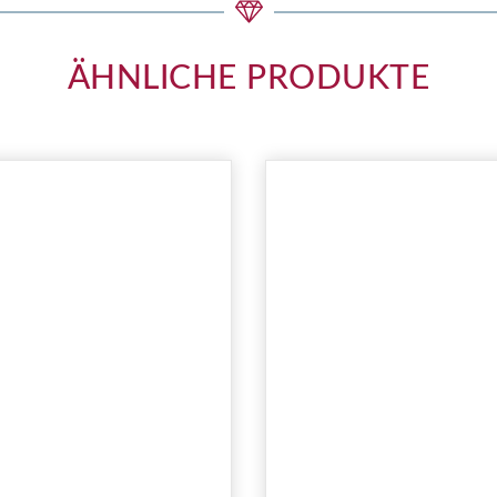
ÄHNLICHE PRODUKTE