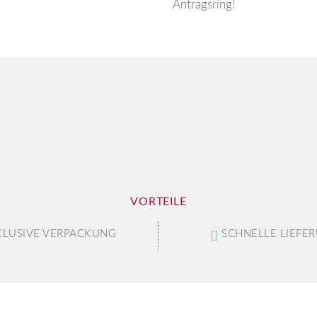
Antragsring!
VORTEILE
KLUSIVE VERPACKUNG
SCHNELLE LIEFE