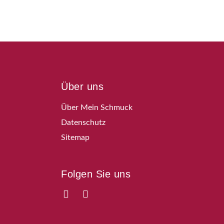
Über uns
Über Mein Schmuck
Datenschutz
Sitemap
Folgen Sie uns