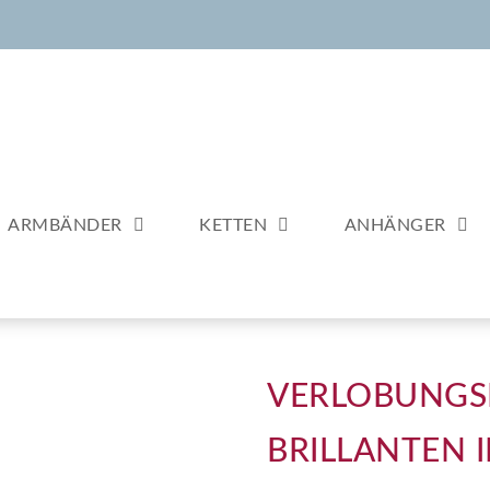
ARMBÄNDER
KETTEN
ANHÄNGER
VERLOBUNGSR
BRILLANTEN 