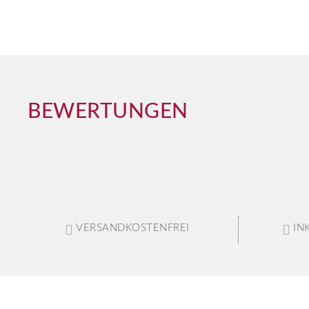
BEWERTUNGEN
VERSANDKOSTENFREI
IN