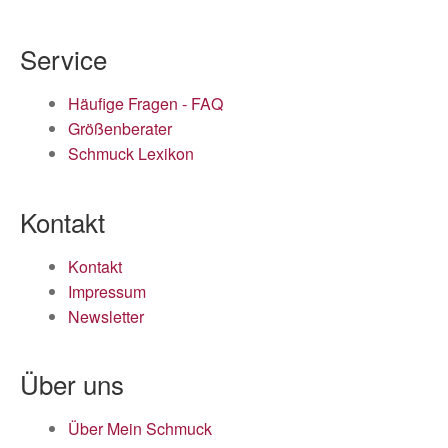
Service
Häufige Fragen - FAQ
Größenberater
Schmuck Lexikon
Kontakt
Kontakt
Impressum
Newsletter
Über uns
Über Mein Schmuck