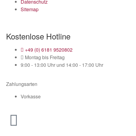
Datenschutz
Sitemap
Kostenlose Hotline
+49 (0) 6181 9520802
Montag bis Freitag
9:00 - 13:00 Uhr und 14:00 - 17:00 Uhr
Zahlungsarten
Vorkasse