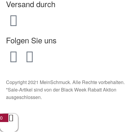
Versand durch
Folgen Sie uns
Copyright 2021 MeinSchmuck. Alle Rechte vorbehalten.
*Sale-Artikel sind von der Black Week Rabatt Aktion
ausgeschlossen.
0