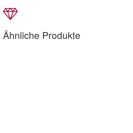
Ähnliche Produkte