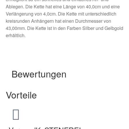
Ablegen. Die Kette hat eine Länge von 40,0cm und eine
Verlängerung von 4,0cm. Die Kette mit unterschiedlich
kreisrunden Anhängern hat einen Durchmesser von
43,00mm. Die Kette ist in den Farben Silber und Gelbgold
erhältlich.
Bewertungen
Vorteile