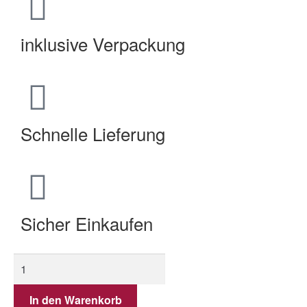
inklusive Verpackung
Schnelle Lieferung
Sicher Einkaufen
In den Warenkorb