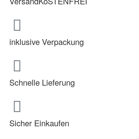
VersandKoSTENFREI
inklusive Verpackung
Schnelle Lieferung
Sicher Einkaufen