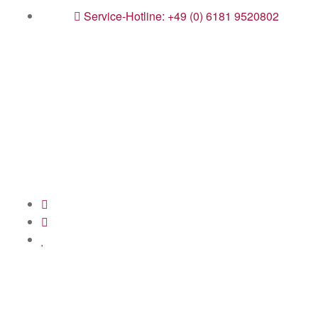
Service-Hotline: +49 (0) 6181 9520802