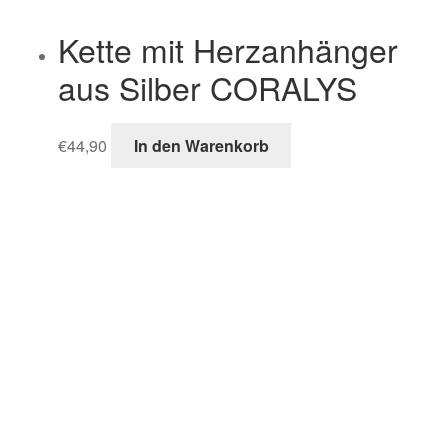
Kette mit Herzanhänger
aus Silber CORALYS
€
44,90
In den Warenkorb