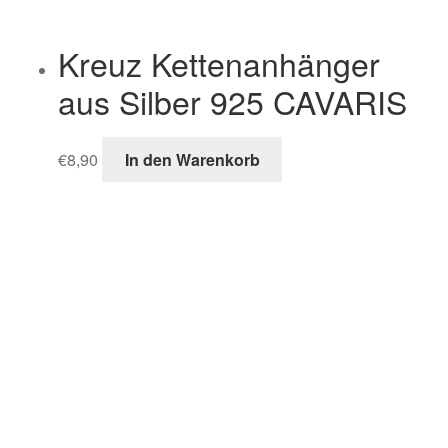
Kreuz Kettenanhänger
aus Silber 925 CAVARIS
€
8,90
In den Warenkorb