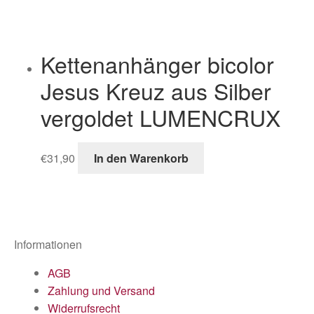
Kettenanhänger bicolor
Jesus Kreuz aus Silber
vergoldet LUMENCRUX
€
31,90
In den Warenkorb
Informationen
AGB
Zahlung und Versand
Widerrufsrecht