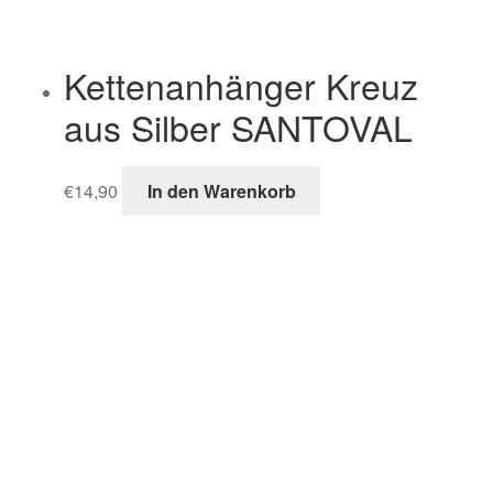
Kettenanhänger Kreuz
aus Silber SANTOVAL
€
14,90
In den Warenkorb