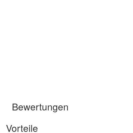
Bewertungen
Vorteile