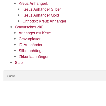
Kreuz Anhänger
Kreuz Anhänger Silber
Kreuz Anhänger Gold
Orthodox Kreuz Anhänger
Gravurschmuck
Anhänger mit Kette
Gravurplatten
ID-Armbänder
Silberanhänger
Zirkoniaanhänger
Sale