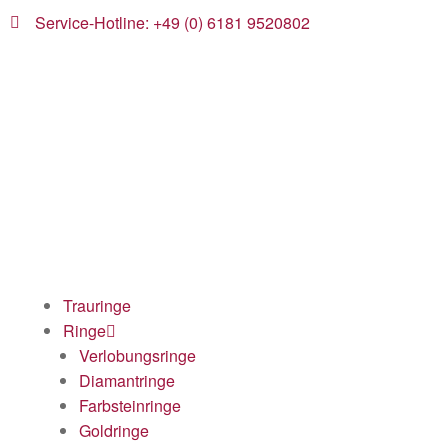
Service-Hotline: +49 (0) 6181 9520802
Trauringe
Ringe
Verlobungsringe
Diamantringe
Farbsteinringe
Goldringe