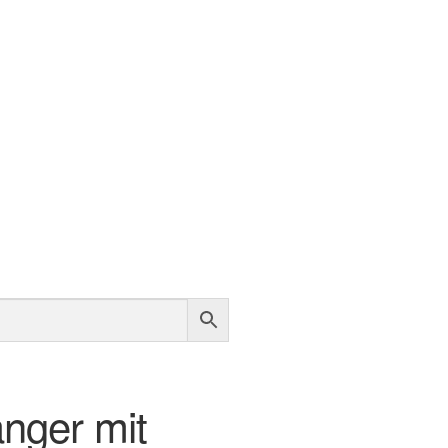
nger mit