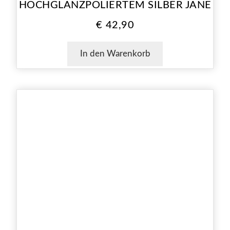
HOCHGLANZPOLIERTEM SILBER JANE
€
42,90
In den Warenkorb