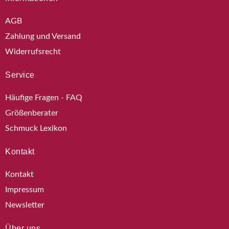
AGB
Zahlung und Versand
Widerrufsrecht
Service
Häufige Fragen - FAQ
Größenberater
Schmuck Lexikon
Kontakt
Kontakt
Impressum
Newsletter
Über uns