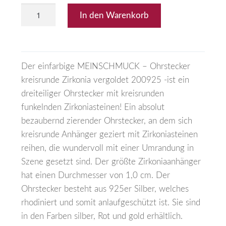
In den Warenkorb
Der einfarbige MEINSCHMUCK – Ohrstecker
kreisrunde Zirkonia vergoldet 200925 -ist ein
dreiteiliger Ohrstecker mit kreisrunden
funkelnden Zirkoniasteinen! Ein absolut
bezaubernd zierender Ohrstecker, an dem sich
kreisrunde Anhänger geziert mit Zirkoniasteinen
reihen, die wundervoll mit einer Umrandung in
Szene gesetzt sind. Der größte Zirkoniaanhänger
hat einen Durchmesser von 1,0 cm. Der
Ohrstecker besteht aus 925er Silber, welches
rhodiniert und somit anlaufgeschützt ist. Sie sind
in den Farben silber, Rot und gold erhältlich.