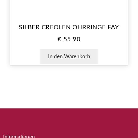
SILBER CREOLEN OHRRINGE FAY
€
55,90
In den Warenkorb
Informationen