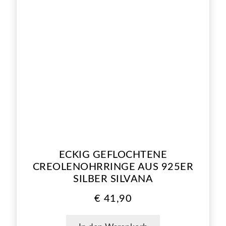
ECKIG GEFLOCHTENE
CREOLENOHRRINGE AUS 925ER
SILBER SILVANA
€
41,90