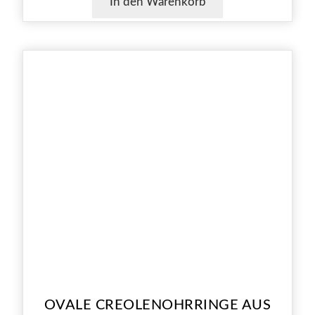
In den Warenkorb
OVALE CREOLENOHRRINGE AUS