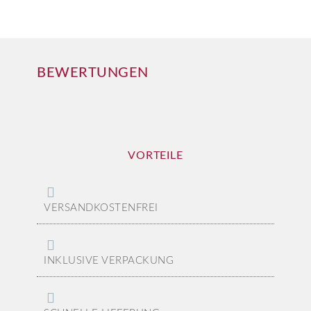
BEWERTUNGEN
VORTEILE
VERSANDKOSTENFREI
INKLUSIVE VERPACKUNG