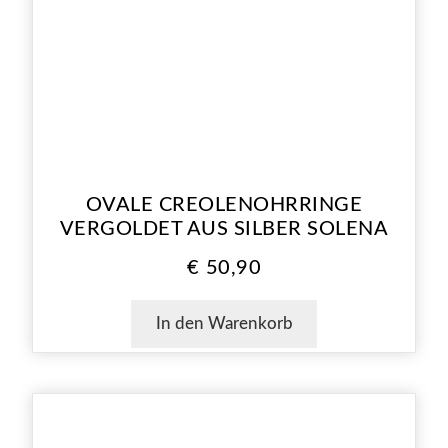
OVALE CREOLENOHRRINGE
VERGOLDET AUS SILBER SOLENA
€
50,90
In den Warenkorb