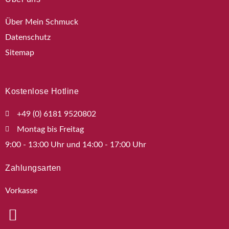
Über Mein Schmuck
Datenschutz
Sitemap
Kostenlose Hotline
+49 (0) 6181 9520802
Montag bis Freitag
9:00 - 13:00 Uhr und 14:00 - 17:00 Uhr
Zahlungsarten
Vorkasse