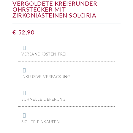
VERGOLDETE KREISRUNDER
OHRSTECKER MIT
ZIRKONIASTEINEN SOLCIRIA
€
52,90
VERSANDKOSTEN-FREI
INKLUSIVE VERPACKUNG
SCHNELLE LIEFERUNG
SICHER EINKAUFEN