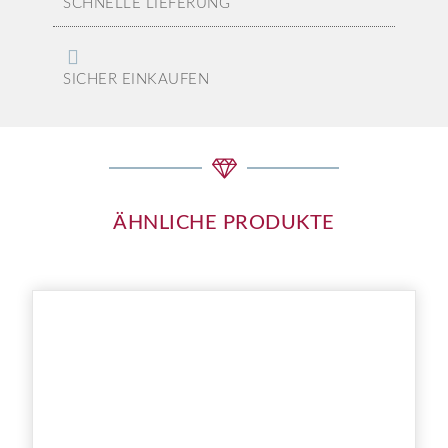
SCHNELLE LIEFERUNG
SICHER EINKAUFEN
ÄHNLICHE PRODUKTE