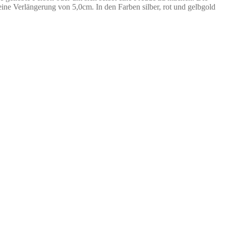
 eine Verlängerung von 5,0cm. In den Farben silber, rot und gelbgold