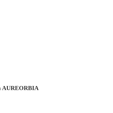
onia AUREORBIA