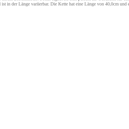
d ist in der Länge variierbar. Die Kette hat eine Länge von 40,0cm und