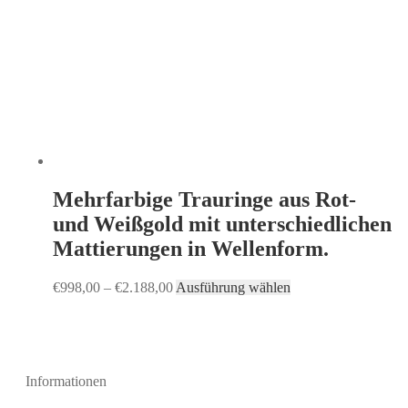
Mehrfarbige Trauringe aus Rot-
und Weißgold mit unterschiedlichen
Mattierungen in Wellenform.
€
998,00
–
€
2.188,00
Ausführung wählen
Informationen