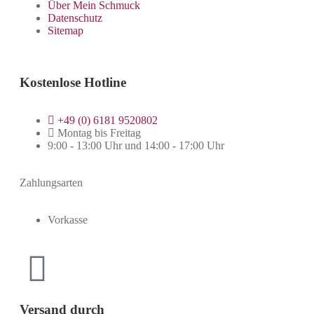
Über Mein Schmuck
Datenschutz
Sitemap
Kostenlose Hotline
+49 (0) 6181 9520802
Montag bis Freitag
9:00 - 13:00 Uhr und 14:00 - 17:00 Uhr
Zahlungsarten
Vorkasse
Versand durch