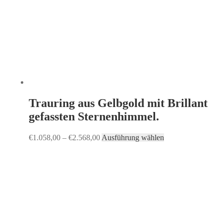
Trauring aus Gelbgold mit Brillant
gefassten Sternenhimmel.
€
1.058,00
–
€
2.568,00
Ausführung wählen