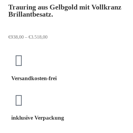
Trauring aus Gelbgold mit Vollkranz
Brillantbesatz.
€
938,00
–
€
3.518,00
Versandkosten-frei
inklusive Verpackung