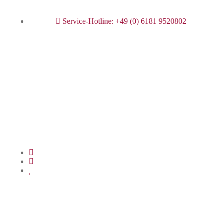
Service-Hotline: +49 (0) 6181 9520802