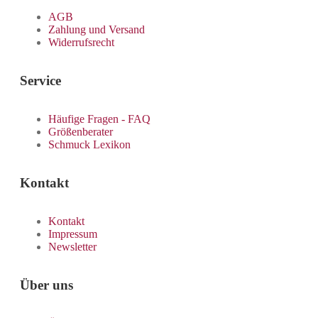
AGB
Zahlung und Versand
Widerrufsrecht
Service
Häufige Fragen - FAQ
Größenberater
Schmuck Lexikon
Kontakt
Kontakt
Impressum
Newsletter
Über uns