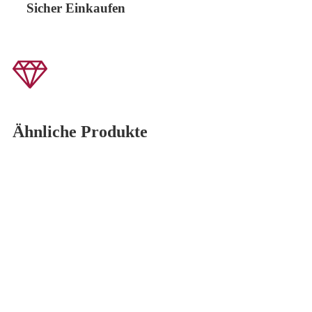
Sicher Einkaufen
Ähnliche Produkte