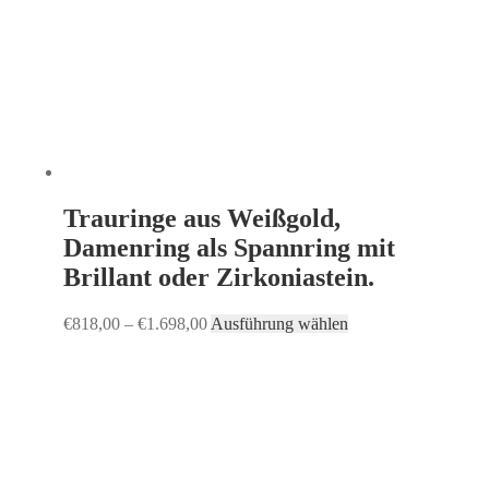
Trauringe aus Weißgold,
Damenring als Spannring mit
Brillant oder Zirkoniastein.
€
818,00
–
€
1.698,00
Ausführung wählen