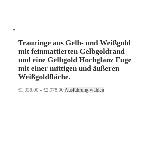
Trauringe aus Gelb- und Weißgold
mit feinmattierten Gelbgoldrand
und eine Gelbgold Hochglanz Fuge
mit einer mittigen und äußeren
Weißgoldfläche.
€
1.338,00
–
€
2.978,00
Ausführung wählen