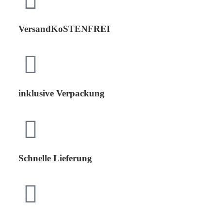
VersandKoSTENFREI
inklusive Verpackung
Schnelle Lieferung