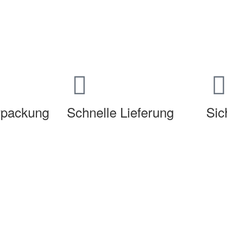
erpackung
Schnelle Lieferung
Sic