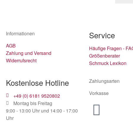
Service
Informationen
AGB
Häufige Fragen - FA
Zahlung und Versand
Größenberater
Widerrufsrecht
Schmuck Lexikon
Kostenlose Hotline
Zahlungsarten
Vorkasse
+49 (0) 6181 9520802
Montag bis Freitag
9:00 - 13:00 Uhr und 14:00 - 17:00
Uhr