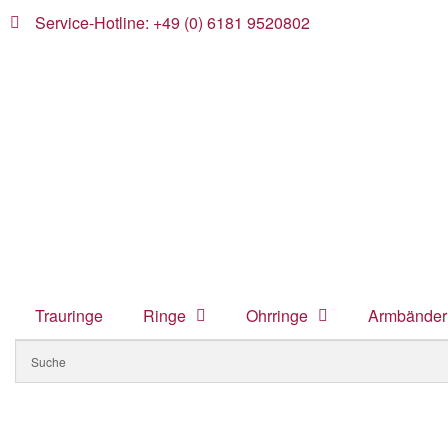
Service-Hotline: +49 (0) 6181 9520802
Trauringe
Ringe
Ohrringe
Armbänder