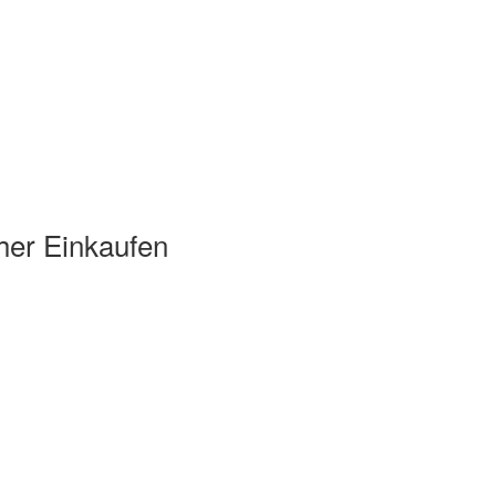
her Einkaufen