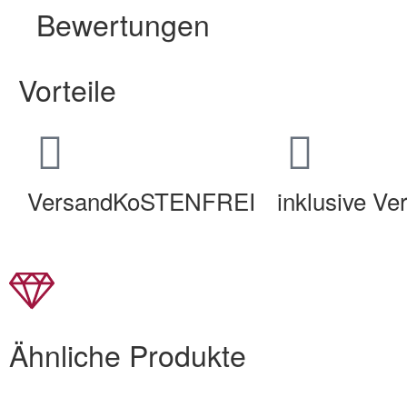
Bewertungen
Vorteile
VersandKoSTENFREI
inklusive V
Ähnliche Produkte