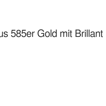
us 585er Gold mit Brillant