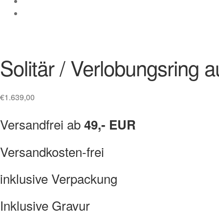
Solitär / Verlobungsring a
€
1.639,00
Versandfrei ab
49,- EUR
Versandkosten-frei
inklusive Verpackung
Inklusive Gravur