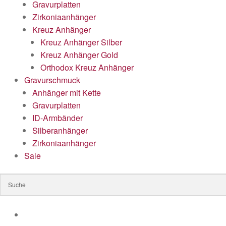
Gravurplatten
Zirkoniaanhänger
Kreuz Anhänger
Kreuz Anhänger Silber
Kreuz Anhänger Gold
Orthodox Kreuz Anhänger
Gravurschmuck
Anhänger mit Kette
Gravurplatten
ID-Armbänder
Silberanhänger
Zirkoniaanhänger
Sale