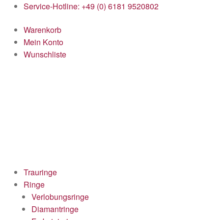
Service-Hotline: +49 (0) 6181 9520802
Warenkorb
Mein Konto
Wunschliste
Trauringe
Ringe
Verlobungsringe
Diamantringe