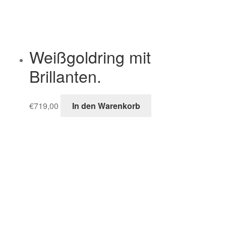
Weißgoldring mit
Brillanten.
€
719,00
In den Warenkorb