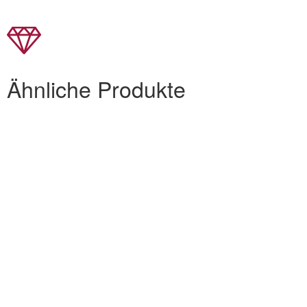
Ähnliche Produkte