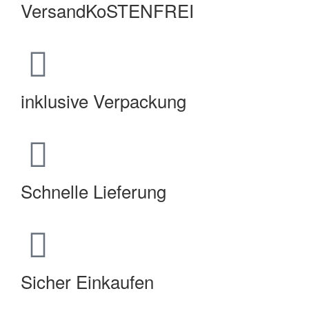
VersandKoSTENFREI
inklusive Verpackung
Schnelle Lieferung
Sicher Einkaufen