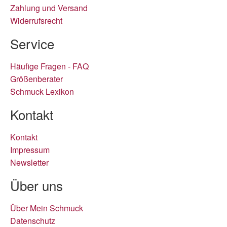
Zahlung und Versand
Widerrufsrecht
Service
Häufige Fragen - FAQ
Größenberater
Schmuck Lexikon
Kontakt
Kontakt
Impressum
Newsletter
Über uns
Über Mein Schmuck
Datenschutz