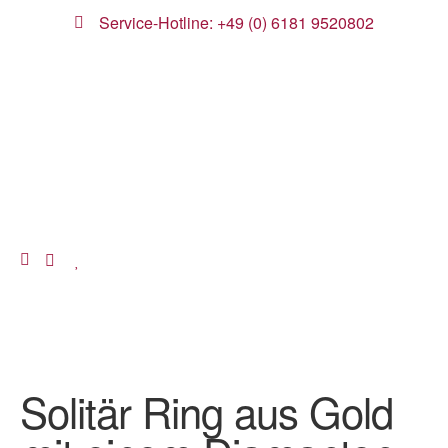
Service-Hotline: +49 (0) 6181 9520802
Solitär Ring aus Gold