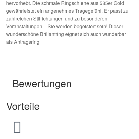
hervorhebt. Die schmale Ringschiene aus 585er Gold
gewährleistet ein angenehmes Tragegefühl. Er passt zu
zahlreichen Stilrichtungen und zu besonderen
Veranstaltungen – Sie werden begeistert sein! Dieser
wunderschöne Brillantring eignet sich auch wunderbar
als Antragsring!
Bewertungen
Vorteile