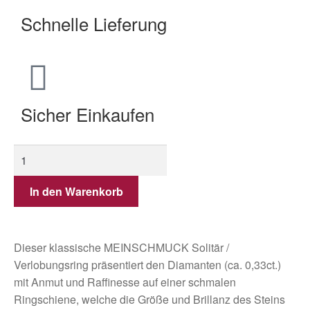
Schnelle Lieferung
Sicher Einkaufen
In den Warenkorb
Dieser klassische MEINSCHMUCK Solitär /
Verlobungsring präsentiert den Diamanten (ca. 0,33ct.)
mit Anmut und Raffinesse auf einer schmalen
Ringschiene, welche die Größe und Brillanz des Steins