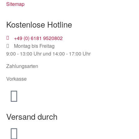
Sitemap
Kostenlose Hotline
+49 (0) 6181 9520802
Montag bis Freitag
9:00 - 13:00 Uhr und 14:00 - 17:00 Uhr
Zahlungsarten
Vorkasse
Versand durch