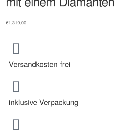
mit einem Diamanten
€
1.319,00
Versandkosten-frei
inklusive Verpackung