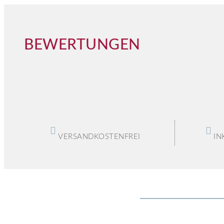
BEWERTUNGEN
VERSANDKOSTENFREI
IN