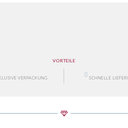
VORTEILE
KLUSIVE VERPACKUNG
SCHNELLE LIEFE