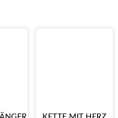
ÄNGER
KETTE MIT HERZ