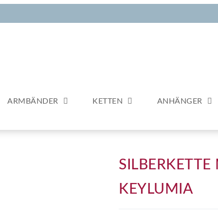
ARMBÄNDER
KETTEN
ANHÄNGER
SILBERKETTE
KEYLUMIA