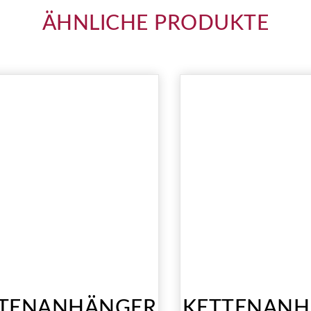
ÄHNLICHE PRODUKTE
TENANHÄNGER
KETTENANH