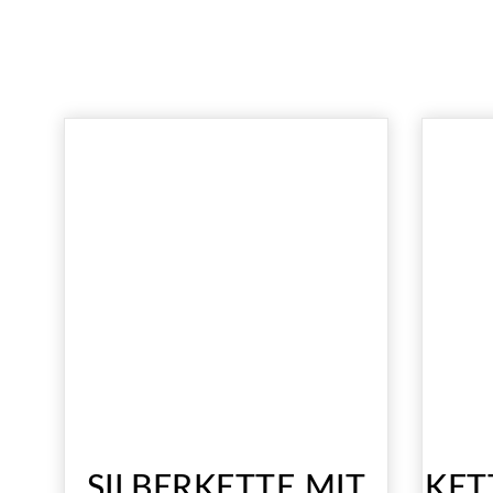
SILBERKETTE MIT
KET