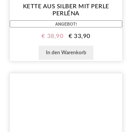
KETTE AUS SILBER MIT PERLE
PERLÉNA
ANGEBOT!
€
38,90
€
33,90
In den Warenkorb