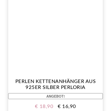
PERLEN KETTENANHÄNGER AUS
925ER SILBER PERLORIA
ANGEBOT!
€
18,90
€
16,90