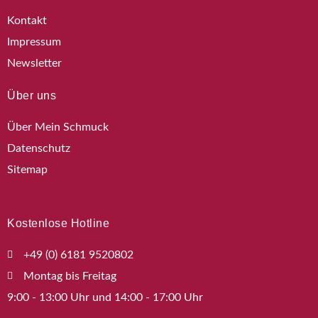
Kontakt
Impressum
Newsletter
Über uns
Über Mein Schmuck
Datenschutz
Sitemap
Kostenlose Hotline
+49 (0) 6181 9520802
Montag bis Freitag
9:00 - 13:00 Uhr und 14:00 - 17:00 Uhr