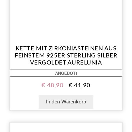
KETTE MIT ZIRKONIASTEINEN AUS
FEINSTEM 925ER STERLING SILBER
VERGOLDET AURELUNIA
ANGEBOT!
€
48,90
€
41,90
In den Warenkorb