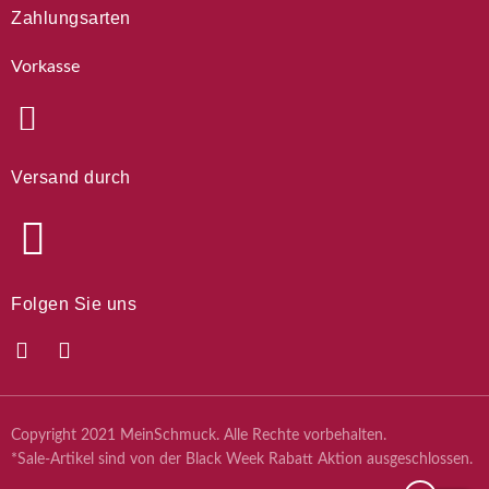
Zahlungsarten
Vorkasse
Versand durch
Folgen Sie uns
Copyright 2021 MeinSchmuck. Alle Rechte vorbehalten.
*Sale-Artikel sind von der Black Week Rabatt Aktion ausgeschlossen.