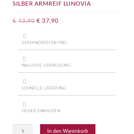
SILBER ARMREIF LUNOVIA
€
43,90
€
37,90
VERSANDKOSTEN-FREI
INKLUSIVE VERPACKUNG
SCHNELLE LIEFERUNG
SICHER EINKAUFEN
In den Warenkorb