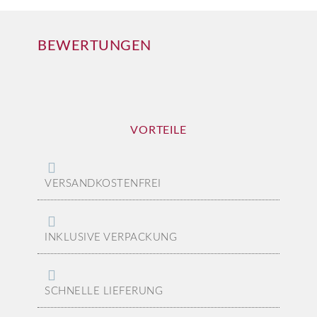
BEWERTUNGEN
VORTEILE
VERSANDKOSTENFREI
INKLUSIVE VERPACKUNG
SCHNELLE LIEFERUNG