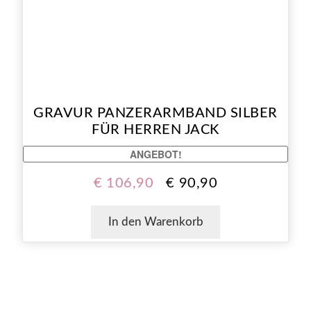
GRAVUR PANZERARMBAND SILBER
FÜR HERREN JACK
ANGEBOT!
€
106,90
€
90,90
In den Warenkorb