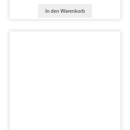
In den Warenkorb