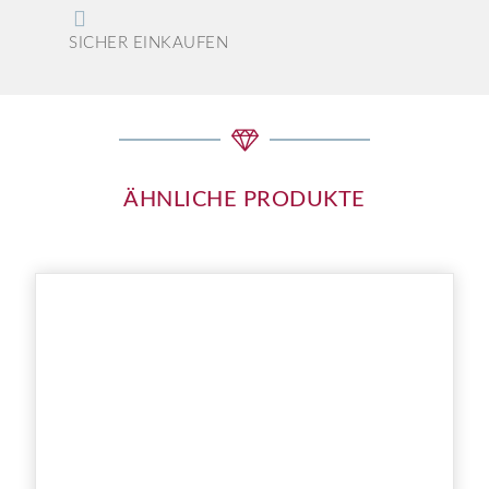
SICHER EINKAUFEN
ÄHNLICHE PRODUKTE