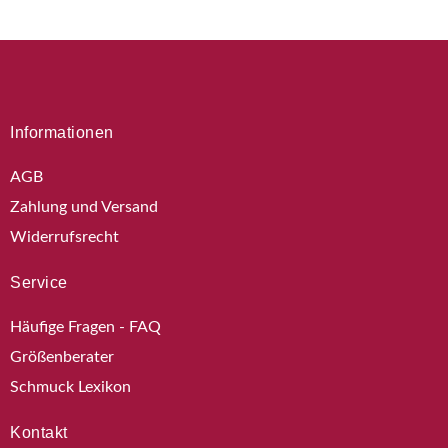
Informationen
AGB
Zahlung und Versand
Widerrufsrecht
Service
Häufige Fragen - FAQ
Größenberater
Schmuck Lexikon
Kontakt