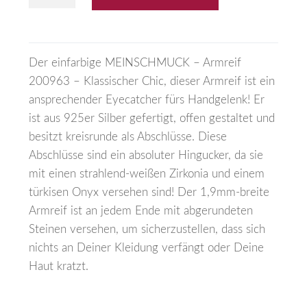
Der einfarbige MEINSCHMUCK – Armreif
200963 – Klassischer Chic, dieser Armreif ist ein
ansprechender Eyecatcher fürs Handgelenk! Er
ist aus 925er Silber gefertigt, offen gestaltet und
besitzt kreisrunde als Abschlüsse. Diese
Abschlüsse sind ein absoluter Hingucker, da sie
mit einen strahlend-weißen Zirkonia und einem
türkisen Onyx versehen sind! Der 1,9mm-breite
Armreif ist an jedem Ende mit abgerundeten
Steinen versehen, um sicherzustellen, dass sich
nichts an Deiner Kleidung verfängt oder Deine
Haut kratzt.