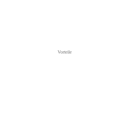
Vorteile