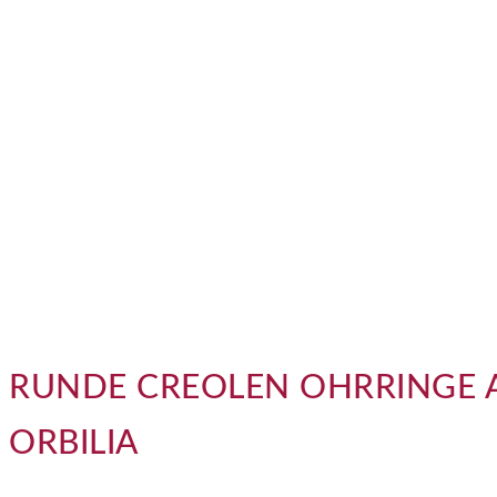
RUNDE CREOLEN OHRRINGE A
ORBILIA