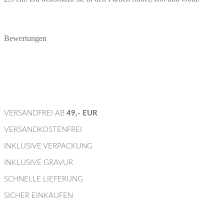
Bewertungen
VERSANDFREI AB
49,- EUR
VERSANDKOSTENFREI
INKLUSIVE VERPACKUNG
INKLUSIVE GRAVUR
SCHNELLE LIEFERUNG
SICHER EINKAUFEN