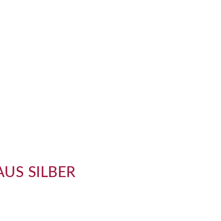
US SILBER