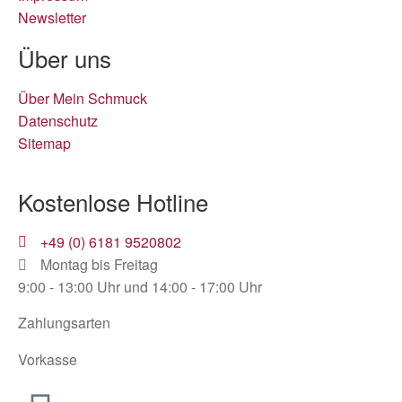
Newsletter
Über uns
Über Mein Schmuck
Datenschutz
Sitemap
Kostenlose Hotline
+49 (0) 6181 9520802
Montag bis Freitag
9:00 - 13:00 Uhr und 14:00 - 17:00 Uhr
Zahlungsarten
Vorkasse