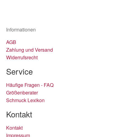
Informationen
AGB
Zahlung und Versand
Widerrufsrecht
Service
Häufige Fragen - FAQ
Größenberater
Schmuck Lexikon
Kontakt
Kontakt
Impressum