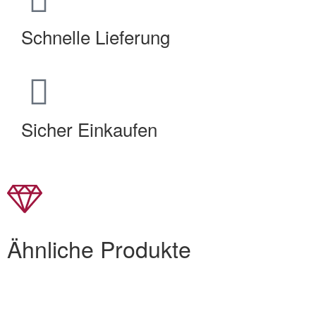
Schnelle Lieferung
Sicher Einkaufen
Ähnliche Produkte