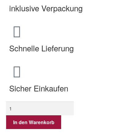
inklusive Verpackung
Schnelle Lieferung
Sicher Einkaufen
In den Warenkorb