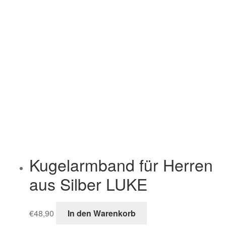
Kugelarmband für Herren
aus Silber LUKE
€
48,90
In den Warenkorb