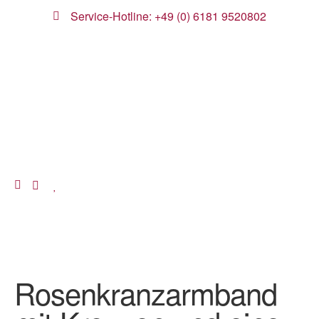
Service-Hotline: +49 (0) 6181 9520802
Rosenkranzarmband