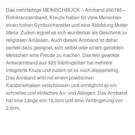
Das mehrfarbige MEINSCHMUCK – Armband 200785 –
Rotnkranzarmband, Kreuze haben für viele Menschen
einen hohen Symbolcharakter und eine Abbildung Mutter
Maria. Zudem eignet es sich wunderbar als Geschenk zu
religiösen Anlässen. Auch dieses Armband ist daher
perfekt dazu geeignet, sich selbst oder einem geliebten
Menschen eine Freude zu machen. Das fein gewirkte
Ankerarmband aus 925 Sterlingsilber hat mehrere
integrierte Kruze und zudem ist es noch doppelreihig.
Das Armband wird mit einem praktischen
Karabinerhaken verschlossen und ermöglicht so ein
schnelles und einfaches An- und Ablegen. Das Armband
hat eine Länge von 18,0cm und eine Verlängerung von
2,0cm.