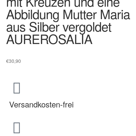
mit Kreuzen und eine
Abbildung Mutter Maria
aus Silber vergoldet
AUREROSALIA
€
30,90
Versandkosten-frei