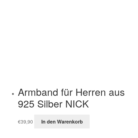
Armband für Herren aus
925 Silber NICK
€
39,90
In den Warenkorb