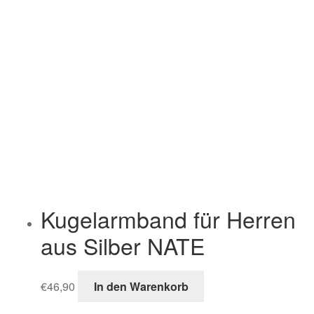
Kugelarmband für Herren
aus Silber NATE
€
46,90
In den Warenkorb