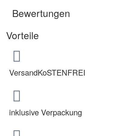
Bewertungen
Vorteile
VersandKoSTENFREI
inklusive Verpackung