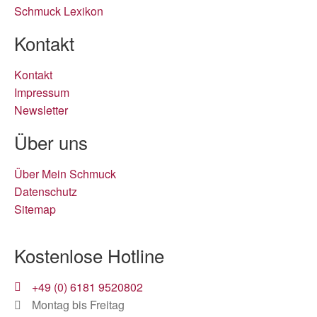
Schmuck Lexikon
Kontakt
Kontakt
Impressum
Newsletter
Über uns
Über Mein Schmuck
Datenschutz
Sitemap
Kostenlose Hotline
+49 (0) 6181 9520802
Montag bis Freitag