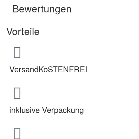
Bewertungen
Vorteile
VersandKoSTENFREI
inklusive Verpackung