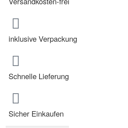
Versandkosten-frei
inklusive Verpackung
Schnelle Lieferung
Sicher Einkaufen