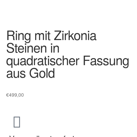
Ring mit Zirkonia
Steinen in
quadratischer Fassung
aus Gold
€
499,00