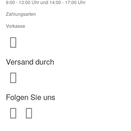
9:00 - 13:00 Uhr und 14:00 - 17:00 Uhr
Zahlungsarten
Vorkasse
Versand durch
Folgen Sie uns