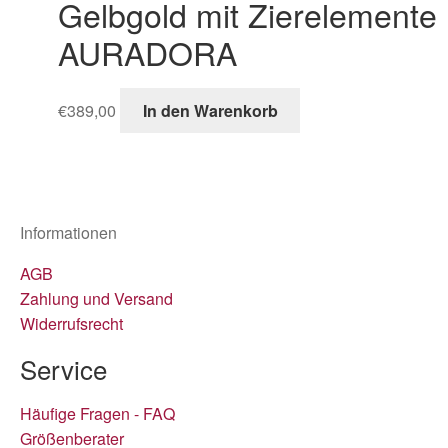
Gelbgold mit Zierelemente
AURADORA
€
389,00
In den Warenkorb
Informationen
AGB
Zahlung und Versand
Widerrufsrecht
Service
Häufige Fragen - FAQ
Größenberater