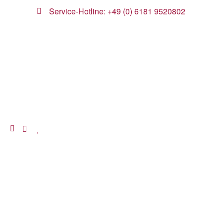
Service-Hotline: +49 (0) 6181 9520802