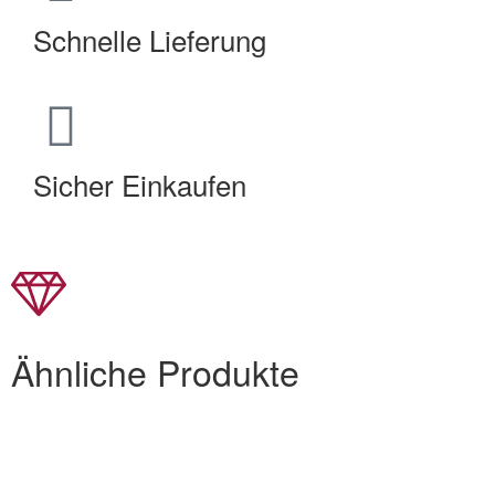
Schnelle Lieferung
Sicher Einkaufen
Ähnliche Produkte