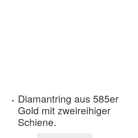
Diamantring aus 585er
Gold mit zweireihiger
Schiene.