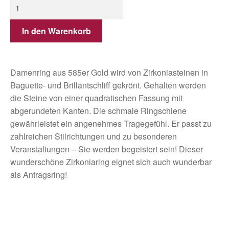
In den Warenkorb
Damenring aus 585er Gold wird von Zirkoniasteinen in
Baguette- und Brillantschliff gekrönt. Gehalten werden
die Steine von einer quadratischen Fassung mit
abgerundeten Kanten. Die schmale Ringschiene
gewährleistet ein angenehmes Tragegefühl. Er passt zu
zahlreichen Stilrichtungen und zu besonderen
Veranstaltungen – Sie werden begeistert sein! Dieser
wunderschöne Zirkoniaring eignet sich auch wunderbar
als Antragsring!