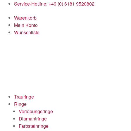
Service-Hotline: +49 (0) 6181 9520802
Warenkorb
Mein Konto
Wunschliste
Trauringe
Ringe
Verlobungsringe
Diamantringe
Farbsteinringe