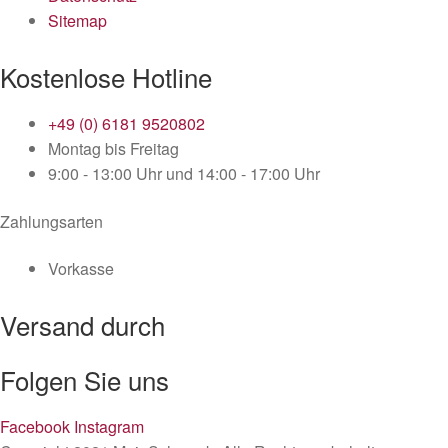
Sitemap
Kostenlose Hotline
+49 (0) 6181 9520802
Montag bis Freitag
9:00 - 13:00 Uhr und 14:00 - 17:00 Uhr
Zahlungsarten
Vorkasse
Versand durch
Folgen Sie uns
Facebook
Instagram