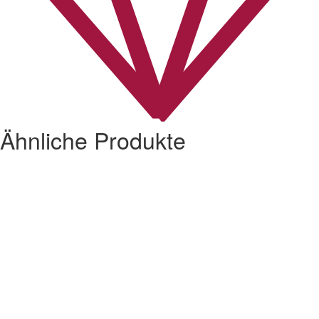
Ähnliche Produkte