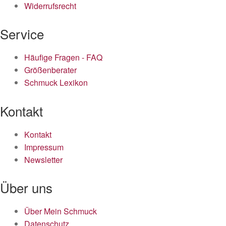
Widerrufsrecht
Service
Häufige Fragen - FAQ
Größenberater
Schmuck Lexikon
Kontakt
Kontakt
Impressum
Newsletter
Über uns
Über Mein Schmuck
Datenschutz