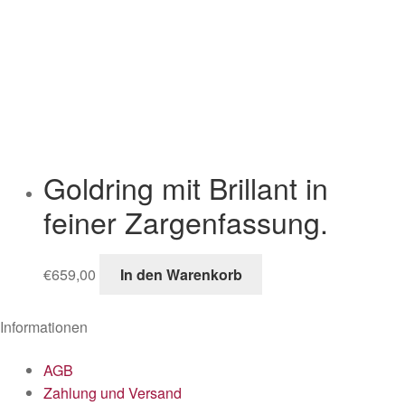
Goldring mit Brillant in
feiner Zargenfassung.
€
659,00
In den Warenkorb
Informationen
AGB
Zahlung und Versand