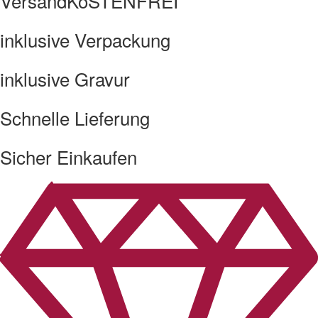
VersandKoSTENFREI
inklusive Verpackung
inklusive Gravur
Schnelle Lieferung
Sicher Einkaufen