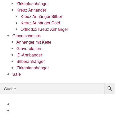
Zirkoniaanhänger
Kreuz Anhänger
Kreuz Anhänger Silber
Kreuz Anhänger Gold
Orthodox Kreuz Anhänger
Gravurschmuck
Anhänger mit Kette
Gravurplatten
ID-Armbänder
Silberanhänger
Zirkoniaanhänger
Sale