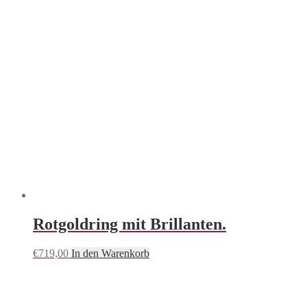
Rotgoldring mit Brillanten.
€
719,00
In den Warenkorb