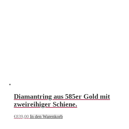
Diamantring aus 585er Gold mit
zweireihiger Schiene.
€
839,00
In den Warenkorb