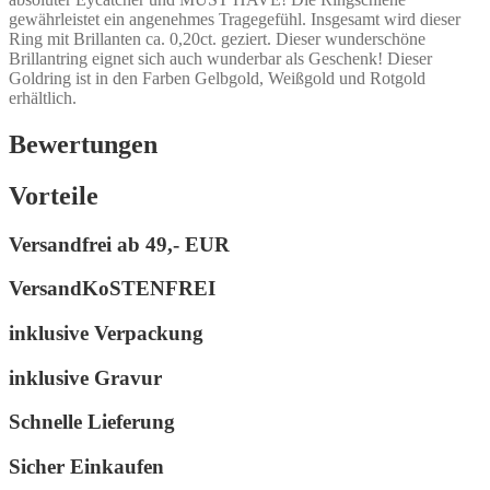
gewährleistet ein angenehmes Tragegefühl. Insgesamt wird dieser
Ring mit Brillanten ca. 0,20ct. geziert. Dieser wunderschöne
Brillantring eignet sich auch wunderbar als Geschenk! Dieser
Goldring ist in den Farben Gelbgold, Weißgold und Rotgold
erhältlich.
Bewertungen
Vorteile
Versandfrei ab
49,- EUR
VersandKoSTENFREI
inklusive Verpackung
inklusive Gravur
Schnelle Lieferung
Sicher Einkaufen