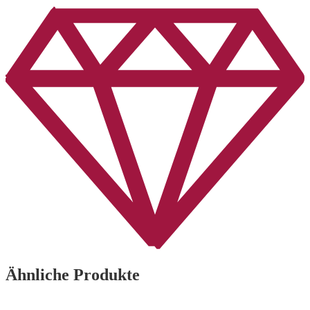
Ähnliche Produkte