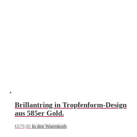
Brillantring in Tropfenform-Design
aus 585er Gold.
€
679,00
In den Warenkorb