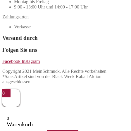
Montag bis Freitag
9:00 - 13:00 Uhr und 14:00 - 17:00 Uhr
Zahlungsarten
Vorkasse
Versand durch
Folgen Sie uns
Facebook
Instagram
Copyright 2021 MeinSchmuck. Alle Rechte vorbehalten.
*Sale-Artikel sind von der Black Week Rabatt Aktion
ausgeschlossen.
0
0
Warenkorb