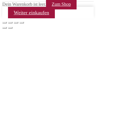
Dein Warenkorb ist leer.
Zum Shop
Weiter einkaufen