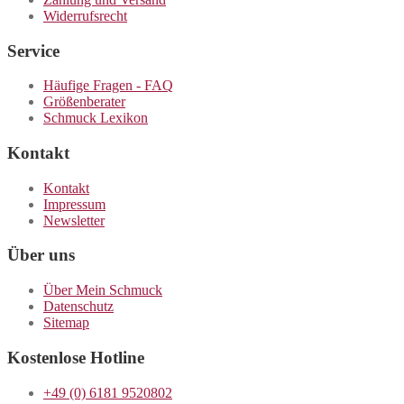
Widerrufsrecht
Service
Häufige Fragen - FAQ
Größenberater
Schmuck Lexikon
Kontakt
Kontakt
Impressum
Newsletter
Über uns
Über Mein Schmuck
Datenschutz
Sitemap
Kostenlose Hotline
+49 (0) 6181 9520802