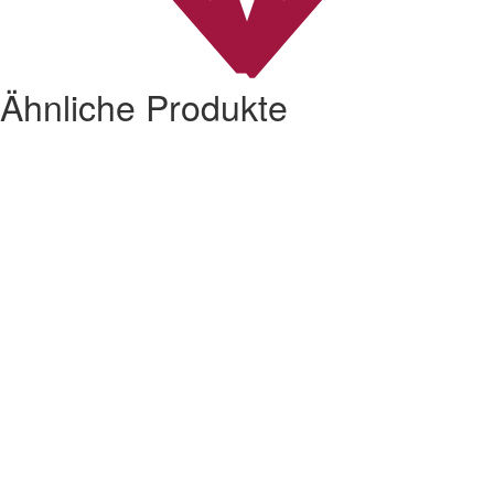
Ähnliche Produkte