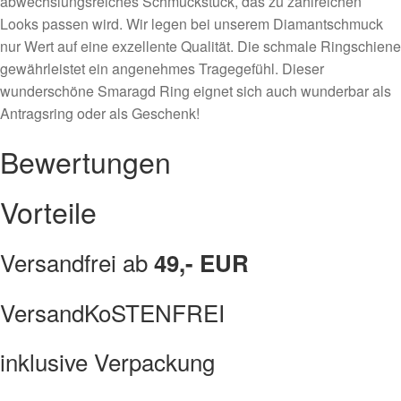
abwechslungsreiches Schmuckstück, das zu zahlreichen
Looks passen wird. Wir legen bei unserem Diamantschmuck
nur Wert auf eine exzellente Qualität. Die schmale Ringschiene
gewährleistet ein angenehmes Tragegefühl. Dieser
wunderschöne Smaragd Ring eignet sich auch wunderbar als
Antragsring oder als Geschenk!
Bewertungen
Vorteile
Versandfrei ab
49,- EUR
VersandKoSTENFREI
inklusive Verpackung