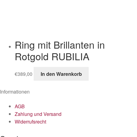
Ring mit Brillanten in
Rotgold RUBILIA
€
389,00
In den Warenkorb
Informationen
AGB
Zahlung und Versand
Widerrufsrecht