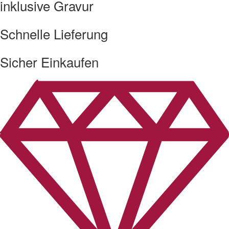
inklusive Gravur
Schnelle Lieferung
Sicher Einkaufen