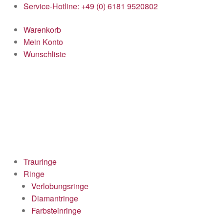
Service-Hotline: +49 (0) 6181 9520802
Warenkorb
Mein Konto
Wunschliste
Trauringe
Ringe
Verlobungsringe
Diamantringe
Farbsteinringe