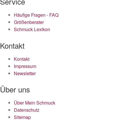
Service
Häufige Fragen - FAQ
Größenberater
Schmuck Lexikon
Kontakt
Kontakt
Impressum
Newsletter
Über uns
Über Mein Schmuck
Datenschutz
Sitemap