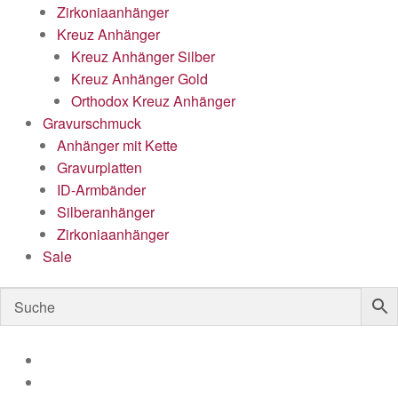
Zirkoniaanhänger
Kreuz Anhänger
Kreuz Anhänger Silber
Kreuz Anhänger Gold
Orthodox Kreuz Anhänger
Gravurschmuck
Anhänger mit Kette
Gravurplatten
ID-Armbänder
Silberanhänger
Zirkoniaanhänger
Sale