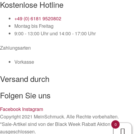
Kostenlose Hotline
+49 (0) 6181 9520802
Montag bis Freitag
9:00 - 13:00 Uhr und 14:00 - 17:00 Uhr
Zahlungsarten
Vorkasse
Versand durch
Folgen Sie uns
Facebook
Instagram
Copyright 2021 MeinSchmuck. Alle Rechte vorbehalten.
*Sale-Artikel sind von der Black Week Rabatt Aktion
0
ausgeschlossen.