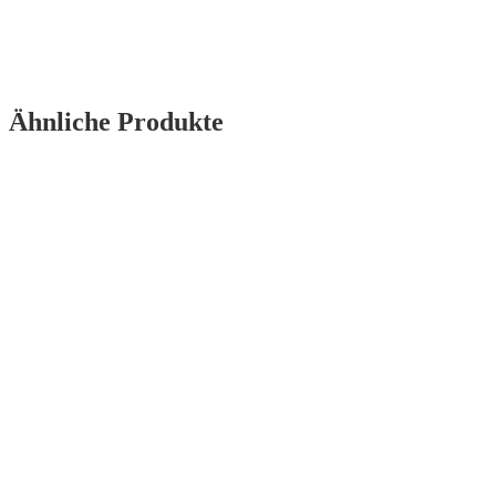
Ähnliche Produkte