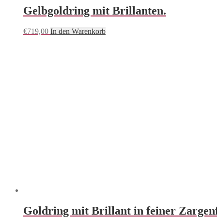
Gelbgoldring mit Brillanten.
€
719,00
In den Warenkorb
Goldring mit Brillant in feiner Zargen