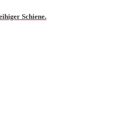
ihiger Schiene.