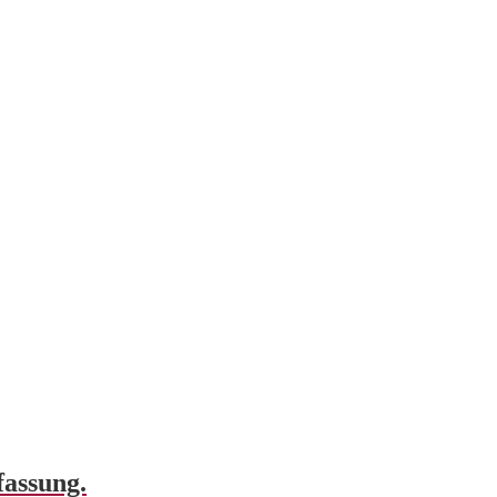
fassung.