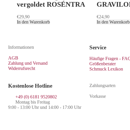
vergoldet ROSÉNTRA
GRAVILO
€
29,90
€
24,90
In den Warenkorb
In den Warenkorb
Service
Informationen
AGB
Häufige Fragen - FA
Zahlung und Versand
Größenberater
Widerrufsrecht
Schmuck Lexikon
Kostenlose Hotline
Zahlungsarten
Vorkasse
+49 (0) 6181 9520802
Montag bis Freitag
9:00 - 13:00 Uhr und 14:00 - 17:00 Uhr