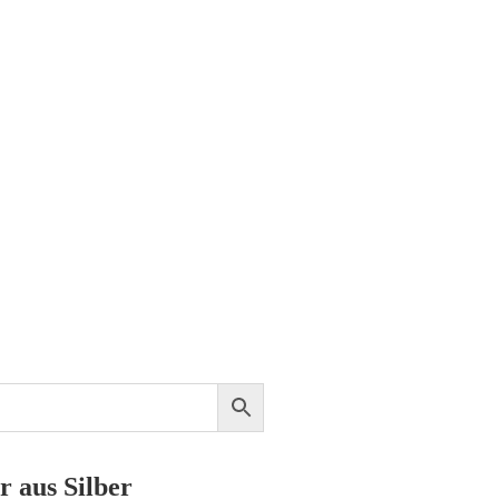
 aus Silber