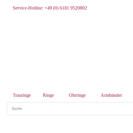
Service-Hotline: +49 (0) 6181 9520802
Trauringe
Ringe
Ohrringe
Armbänder