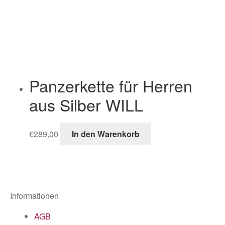
Panzerkette für Herren
aus Silber WILL
€
289,00
In den Warenkorb
Informationen
AGB