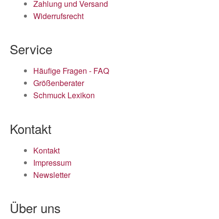
Zahlung und Versand
Widerrufsrecht
Service
Häufige Fragen - FAQ
Größenberater
Schmuck Lexikon
Kontakt
Kontakt
Impressum
Newsletter
Über uns