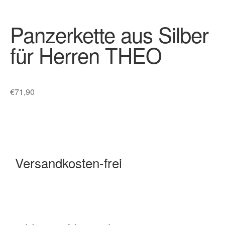
Panzerkette aus Silber
für Herren THEO
€
71,90
Versandkosten-frei