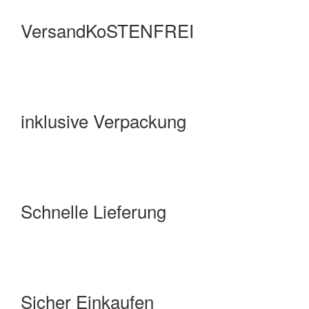
VersandKoSTENFREI
inklusive Verpackung
Schnelle Lieferung
Sicher Einkaufen