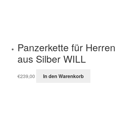
Panzerkette für Herren
aus Silber WILL
€
239,00
In den Warenkorb