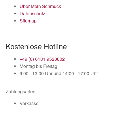
Über Mein Schmuck
Datenschutz
Sitemap
Kostenlose Hotline
+49 (0) 6181 9520802
Montag bis Freitag
9:00 - 13:00 Uhr und 14:00 - 17:00 Uhr
Zahlungsarten
Vorkasse