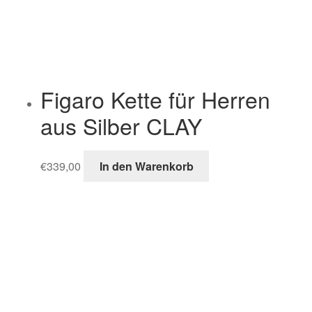
Figaro Kette für Herren
aus Silber CLAY
€
339,00
In den Warenkorb