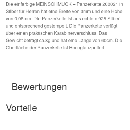
Die einfarbige MEINSCHMUCK – Panzerkette 200021 in
Silber für Herren hat eine Breite von 3mm und eine Höhe
von 0,08mm. Die Panzerkette ist aus echtem 925 Silber
und entsprechend gestempelt. Die Panzerkette verfügt
über einen praktischen Karabinerverschluss. Das
Gewicht beträgt ca.8g und hat eine Länge von 60cm. Die
Oberfläche der Panzerkette ist Hochglanzpoliert.
Bewertungen
Vorteile