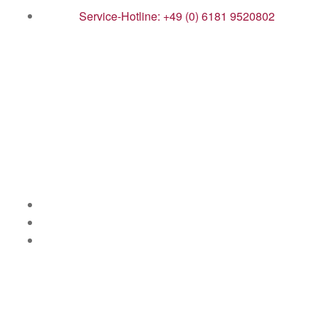
Service-Hotline: +49 (0) 6181 9520802