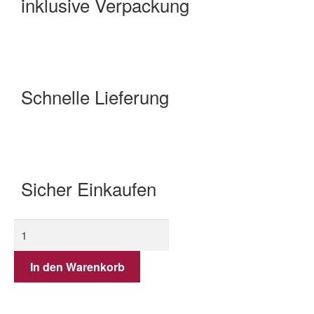
inklusive Verpackung
Schnelle Lieferung
Sicher Einkaufen
In den Warenkorb