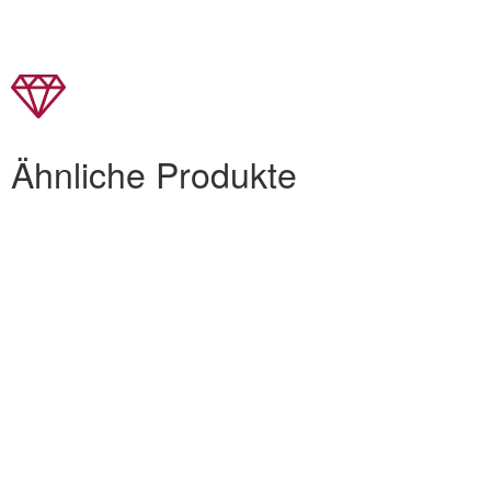
Ähnliche Produkte