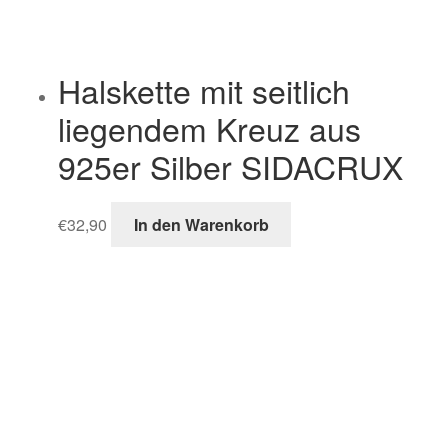
Halskette mit seitlich
liegendem Kreuz aus
925er Silber SIDACRUX
€
32,90
In den Warenkorb