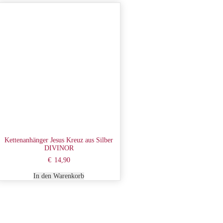
Kettenanhänger Jesus Kreuz aus Silber
DIVINOR
€
14,90
In den Warenkorb