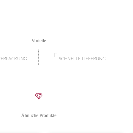
Vorteile
 VERPACKUNG
SCHNELLE LIEFERUNG
Ähnliche Produkte