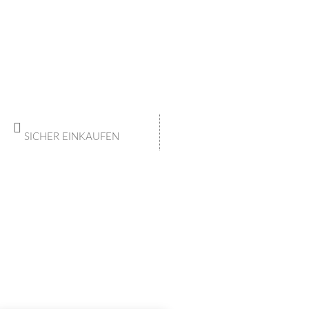
SICHER EINKAUFEN