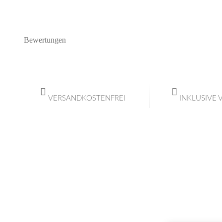
Bewertungen
VERSANDKOSTENFREI
INKLUSIVE