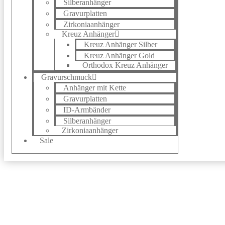
Silberanhänger
Gravurplatten
Zirkoniaanhänger
Kreuz Anhänger
Kreuz Anhänger Silber
Kreuz Anhänger Gold
Orthodox Kreuz Anhänger
Gravurschmuck
Anhänger mit Kette
Gravurplatten
ID-Armbänder
Silberanhänger
Zirkoniaanhänger
Sale