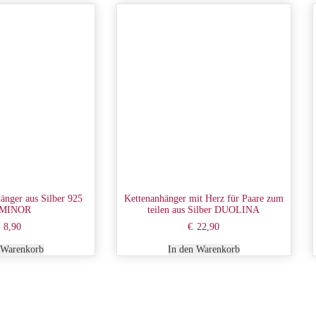
änger aus Silber 925
Kettenanhänger mit Herz für Paare zum
MINOR
teilen aus Silber DUOLINA
8,90
€
22,90
 Warenkorb
In den Warenkorb