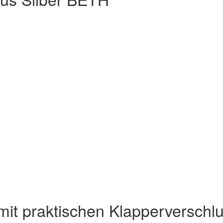
 mit praktischen Klapperversch