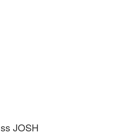
luss JOSH