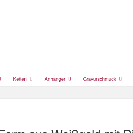
Ketten
Anhänger
Gravurschmuck