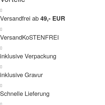
Versandfrei ab
49,- EUR
VersandKoSTENFREI
inklusive Verpackung
inklusive Gravur
Schnelle Lieferung