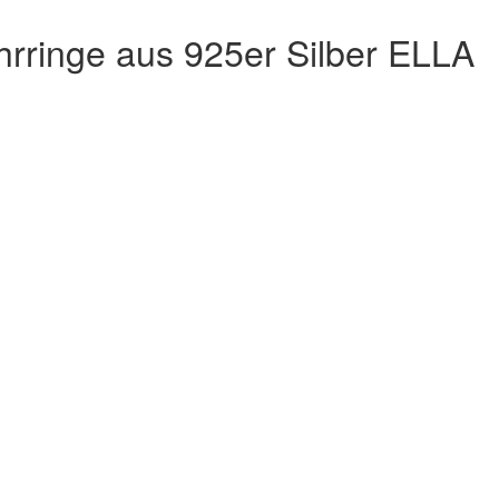
hrringe aus 925er Silber ELLA