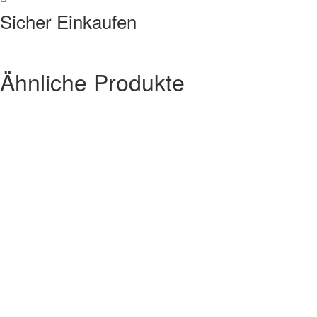
Sicher Einkaufen
Ähnliche Produkte