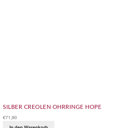
SILBER CREOLEN OHRRINGE HOPE
€
71,90
In den Warenkorb