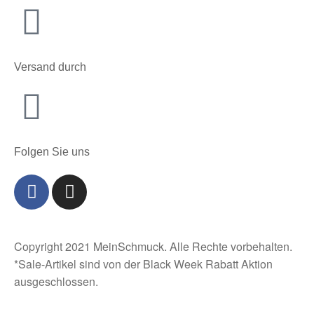
Versand durch
Folgen Sie uns
Copyright 2021 MeinSchmuck. Alle Rechte vorbehalten.
*Sale-Artikel sind von der Black Week Rabatt Aktion
ausgeschlossen.