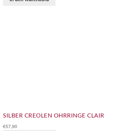
SILBER CREOLEN OHRRINGE CLAIR
€
57,90