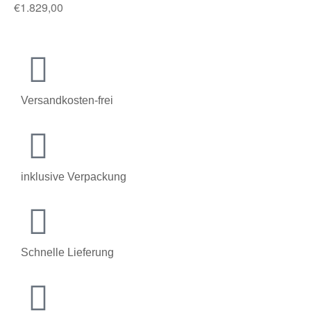
€
1.829,00
Versandkosten-frei
inklusive Verpackung
Schnelle Lieferung