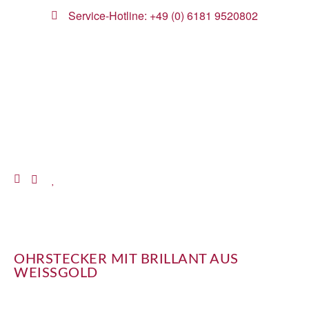
Service-Hotline: +49 (0) 6181 9520802
OHRSTECKER MIT BRILLANT AUS
WEISSGOLD