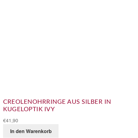
CREOLENOHRRINGE AUS SILBER IN
KUGELOPTIK IVY
€
41,90
In den Warenkorb