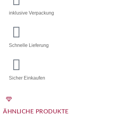
inklusive Verpackung
Schnelle Lieferung
Sicher Einkaufen
ÄHNLICHE PRODUKTE