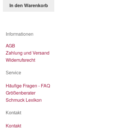
In den Warenkorb
Informationen
AGB
Zahlung und Versand
Widerrufsrecht
Service
Häufige Fragen - FAQ
Größenberater
Schmuck Lexikon
Kontakt
Kontakt