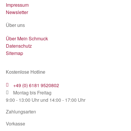
Impressum
Newsletter
Über uns
Über Mein Schmuck
Datenschutz
Sitemap
Kostenlose Hotline
+49 (0) 6181 9520802
Montag bis Freitag
9:00 - 13:00 Uhr und 14:00 - 17:00 Uhr
Zahlungsarten
Vorkasse