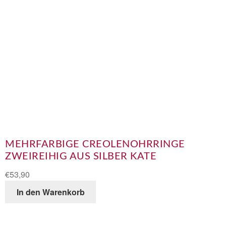
MEHRFARBIGE CREOLENOHRRINGE
ZWEIREIHIG AUS SILBER KATE
€
53,90
In den Warenkorb