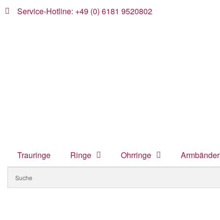
Service-Hotline: +49 (0) 6181 9520802
Trauringe
Ringe
Ohrringe
Armbänder