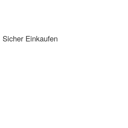
Sicher Einkaufen