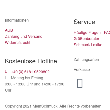
Service
Informationen
AGB
Häufige Fragen - FA
Zahlung und Versand
Größenberater
Widerrufsrecht
Schmuck Lexikon
Kostenlose Hotline
Zahlungsarten
Vorkasse
+49 (0) 6181 9520802
Montag bis Freitag
9:00 - 13:00 Uhr und 14:00 - 17:00
Uhr
Copyright 2021 MeinSchmuck. Alle Rechte vorbehalten.