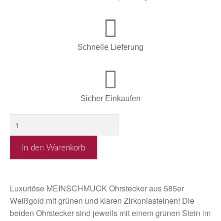
Schnelle Lieferung
Sicher Einkaufen
In den Warenkorb
Luxuriöse MEINSCHMUCK Ohrstecker aus 585er
Weißgold mit grünen und klaren Zirkoniasteinen! Die
beiden Ohrstecker sind jeweils mit einem grünen Stein im