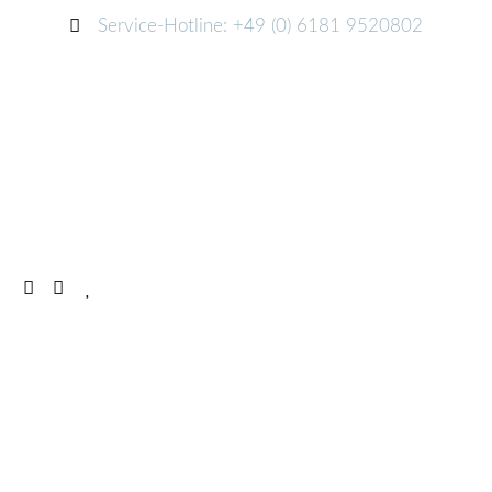
Service-Hotline: +49 (0) 6181 9520802