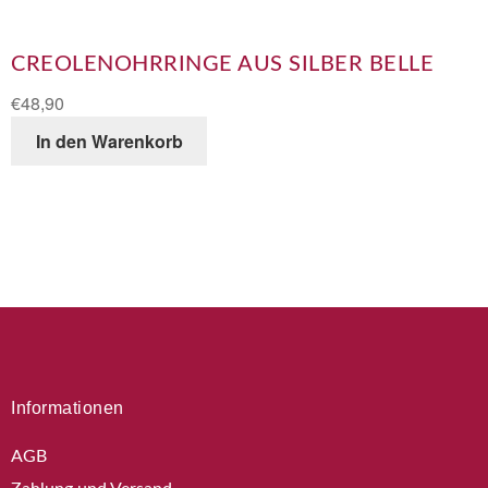
CREOLENOHRRINGE AUS SILBER BELLE
€
48,90
In den Warenkorb
Informationen
AGB