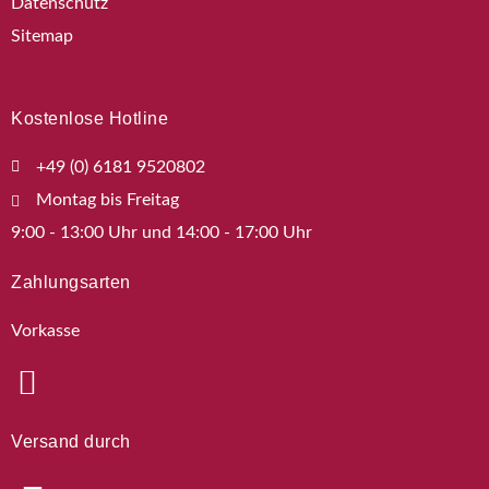
Datenschutz
Sitemap
Kostenlose Hotline
+49 (0) 6181 9520802
Montag bis Freitag
9:00 - 13:00 Uhr und 14:00 - 17:00 Uhr
Zahlungsarten
Vorkasse
Versand durch