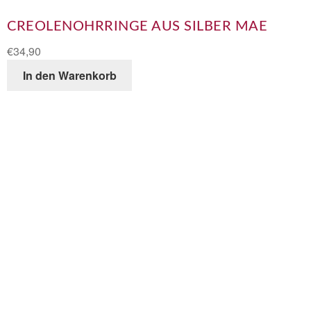
CREOLENOHRRINGE AUS SILBER MAE
€
34,90
In den Warenkorb