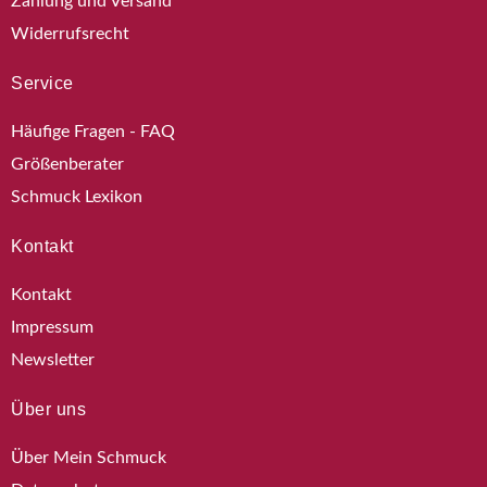
Zahlung und Versand
Widerrufsrecht
Service
Häufige Fragen - FAQ
Größenberater
Schmuck Lexikon
Kontakt
Kontakt
Impressum
Newsletter
Über uns
Über Mein Schmuck