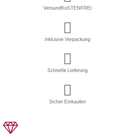
VersandKoSTENFREI
inklusive Verpackung
Schnelle Lieferung
Sicher Einkaufen