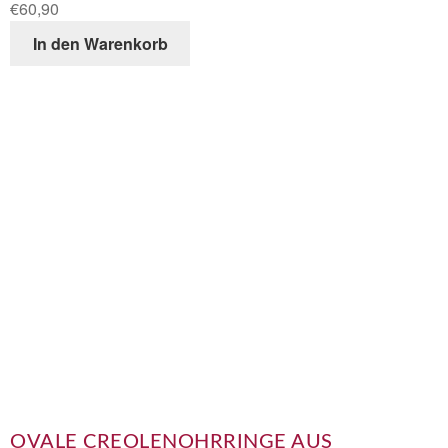
€
60,90
In den Warenkorb
OVALE CREOLENOHRRINGE AUS