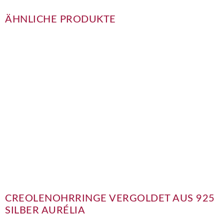
ÄHNLICHE PRODUKTE
CREOLENOHRRINGE VERGOLDET AUS 925
SILBER AURÉLIA