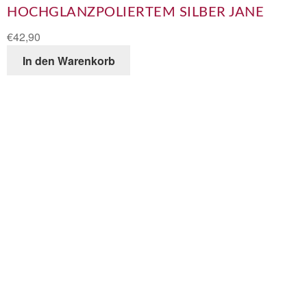
HOCHGLANZPOLIERTEM SILBER JANE
€
42,90
In den Warenkorb