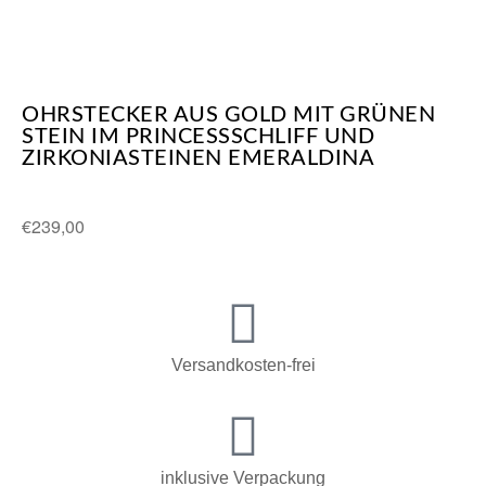
OHRSTECKER AUS GOLD MIT GRÜNEN
STEIN IM PRINCESSSCHLIFF UND
ZIRKONIASTEINEN EMERALDINA
€
239,00
Versandkosten-frei
inklusive Verpackung