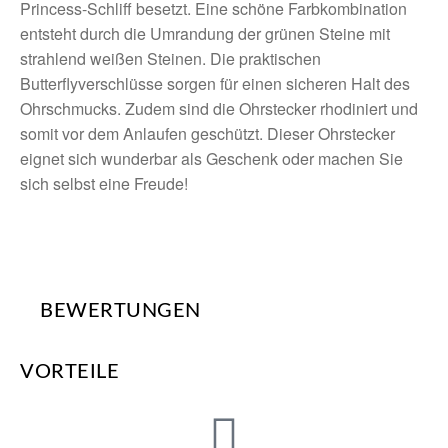
Princess-Schliff besetzt. Eine schöne Farbkombination
entsteht durch die Umrandung der grünen Steine mit
strahlend weißen Steinen. Die praktischen
Butterflyverschlüsse sorgen für einen sicheren Halt des
Ohrschmucks. Zudem sind die Ohrstecker rhodiniert und
somit vor dem Anlaufen geschützt. Dieser Ohrstecker
eignet sich wunderbar als Geschenk oder machen Sie
sich selbst eine Freude!
BEWERTUNGEN
VORTEILE