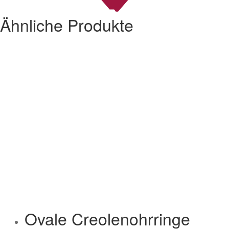
Ähnliche Produkte
Ovale Creolenohrringe