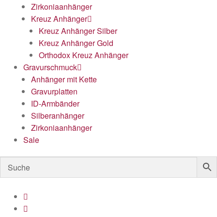
Zirkoniaanhänger
Kreuz Anhänger
Kreuz Anhänger Silber
Kreuz Anhänger Gold
Orthodox Kreuz Anhänger
Gravurschmuck
Anhänger mit Kette
Gravurplatten
ID-Armbänder
Silberanhänger
Zirkoniaanhänger
Sale