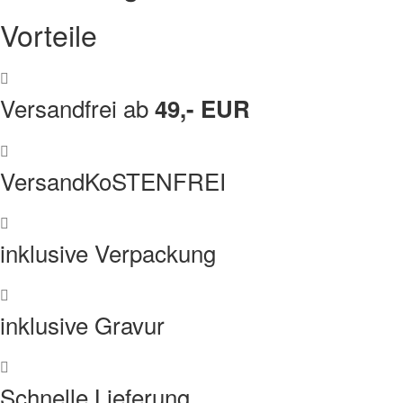
Vorteile
Versandfrei ab
49,- EUR
VersandKoSTENFREI
inklusive Verpackung
inklusive Gravur
Schnelle Lieferung