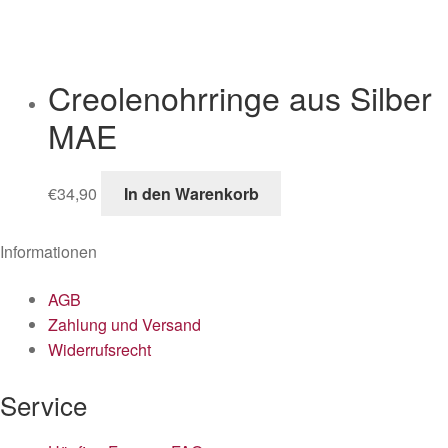
Creolenohrringe aus Silber
MAE
€
34,90
In den Warenkorb
Informationen
AGB
Zahlung und Versand
Widerrufsrecht
Service