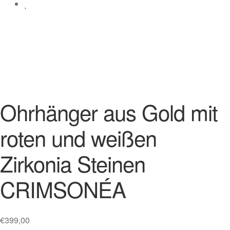
Ohrhänger aus Gold mit
roten und weißen
Zirkonia Steinen
CRIMSONÉA
€
399,00