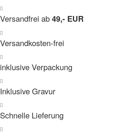
Versandfrei ab
49,- EUR
Versandkosten-frei
inklusive Verpackung
Inklusive Gravur
Schnelle Lieferung