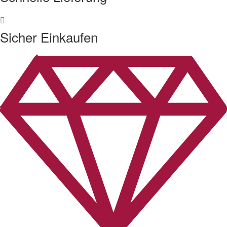
Sicher Einkaufen