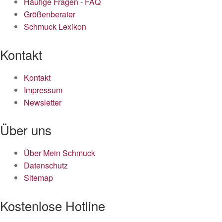
Häufige Fragen - FAQ
Größenberater
Schmuck Lexikon
Kontakt
Kontakt
Impressum
Newsletter
Über uns
Über Mein Schmuck
Datenschutz
Sitemap
Kostenlose Hotline