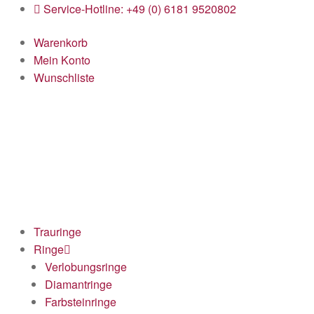
Service-Hotline: +49 (0) 6181 9520802
Warenkorb
Mein Konto
Wunschliste
Trauringe
Ringe
Verlobungsringe
Diamantringe
Farbsteinringe