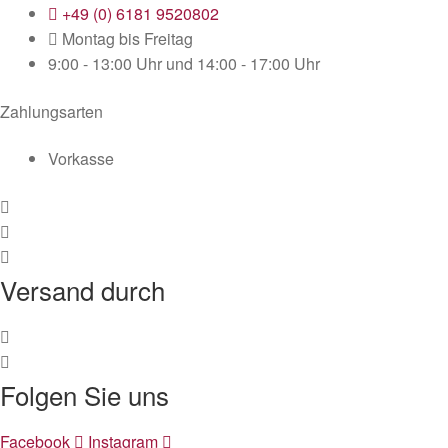
+49 (0) 6181 9520802
Montag bis Freitag
9:00 - 13:00 Uhr und 14:00 - 17:00 Uhr
Zahlungsarten
Vorkasse
Versand durch
Folgen Sie uns
Facebook
Instagram