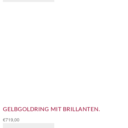
GELBGOLDRING MIT BRILLANTEN.
€
719,00