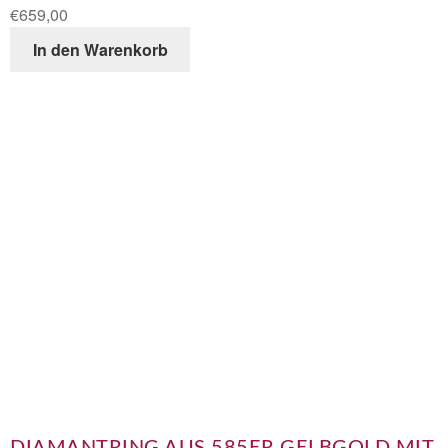
€
659,00
In den Warenkorb