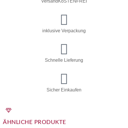
VersandKoSTENFREI
inklusive Verpackung
Schnelle Lieferung
Sicher Einkaufen
ÄHNLICHE PRODUKTE