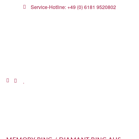
Service-Hotline: +49 (0) 6181 9520802