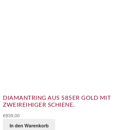
DIAMANTRING AUS 585ER GOLD MIT
ZWEIREIHIGER SCHIENE.
€
839,00
In den Warenkorb