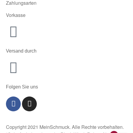
Zahlungsarten
Vorkasse
Versand durch
Folgen Sie uns
Copyright 2021 MeinSchmuck. Alle Rechte vorbehalten.