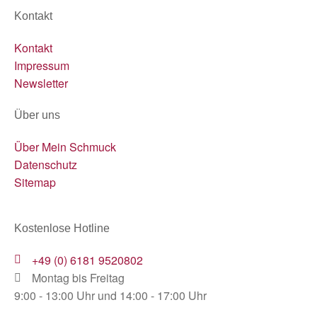
Kontakt
Kontakt
Impressum
Newsletter
Über uns
Über Mein Schmuck
Datenschutz
Sitemap
Kostenlose Hotline
+49 (0) 6181 9520802
Montag bis Freitag
9:00 - 13:00 Uhr und 14:00 - 17:00 Uhr