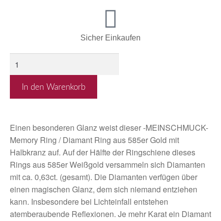
Sicher Einkaufen
In den Warenkorb
Einen besonderen Glanz weist dieser -MEINSCHMUCK-
Memory Ring / Diamant Ring aus 585er Gold mit
Halbkranz auf. Auf der Hälfte der Ringschiene dieses
Rings aus 585er Weißgold versammeln sich Diamanten
mit ca. 0,63ct. (gesamt). Die Diamanten verfügen über
einen magischen Glanz, dem sich niemand entziehen
kann. Insbesondere bei Lichteinfall entstehen
atemberaubende Reflexionen. Je mehr Karat ein Diamant