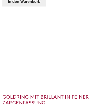
In den Warenkorb
GOLDRING MIT BRILLANT IN FEINER
ZARGENFASSUNG.