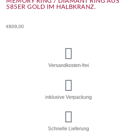
MEMORY RING / DIAMANT RING AUS
585ER GOLD IM HALBKRANZ.
€
809,00
Versandkosten-frei
inklusive Verpackung
Schnelle Lieferung