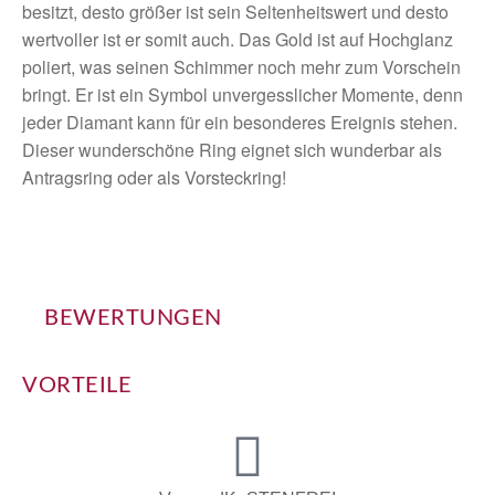
besitzt, desto größer ist sein Seltenheitswert und desto
wertvoller ist er somit auch. Das Gold ist auf Hochglanz
poliert, was seinen Schimmer noch mehr zum Vorschein
bringt. Er ist ein Symbol unvergesslicher Momente, denn
jeder Diamant kann für ein besonderes Ereignis stehen.
Dieser wunderschöne Ring eignet sich wunderbar als
Antragsring oder als Vorsteckring!
BEWERTUNGEN
VORTEILE