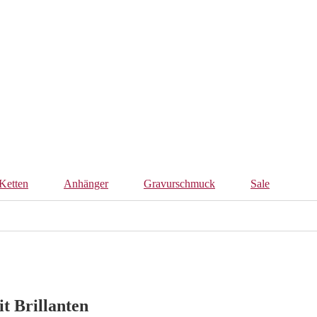
Ketten
Anhänger
Gravurschmuck
Sale
t Brillanten