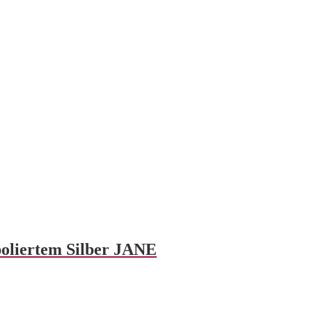
poliertem Silber JANE