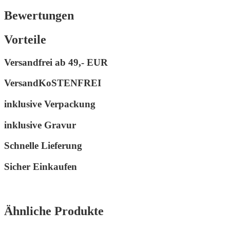
Menge
Bewertungen
Vorteile
Versandfrei ab
49,- EUR
VersandKoSTENFREI
inklusive Verpackung
inklusive Gravur
Schnelle Lieferung
Sicher Einkaufen
Ähnliche Produkte