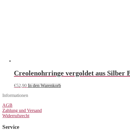
Creolenohrringe vergoldet aus Silbe
€
52,90
In den Warenkorb
Informationen
AGB
Zahlung und Versand
Widerrufsrecht
Service