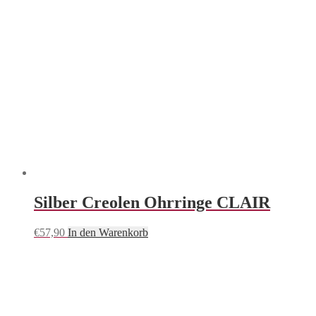
Silber Creolen Ohrringe CLAIR
€
57,90
In den Warenkorb