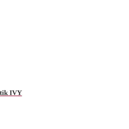
ptik IVY