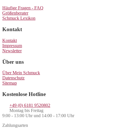
Häufige Fragen - FAQ
Größenberater
Schmuck Lexikon
Kontakt
Kontakt
Impressum
Newsletter
Über uns
Über Mein Schmuck
Datenschutz
Sitemap
Kostenlose Hotline
+49 (0) 6181 9520802
Montag bis Freitag
9:00 - 13:00 Uhr und 14:00 - 17:00 Uhr
Zahlungsarten