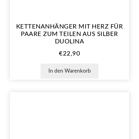
KETTENANHÄNGER MIT HERZ FÜR
PAARE ZUM TEILEN AUS SILBER
DUOLINA
€
22,90
In den Warenkorb