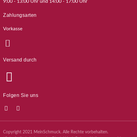
9:00 - 13:00 Uhr und 14:00 - 17:00 Uhr
Zahlungsarten
Vorkasse
Versand durch
Folgen Sie uns
Copyright 2021 MeinSchmuck. Alle Rechte vorbehalten.