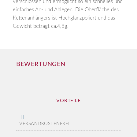
verschlossen und ermöglicht so ein schnelles und
einfaches An- und Ablegen. Die Oberfläche des
Kettenanhängers ist Hochglanzpoliert und das
Gewicht beträgt ca.4,8g.
BEWERTUNGEN
VORTEILE
VERSANDKOSTENFREI