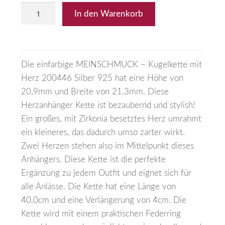
In den Warenkorb
Die einfarbige MEINSCHMUCK – Kugelkette mit
Herz 200446 Silber 925 hat eine Höhe von
20,9mm und Breite von 21,3mm. Diese
Herzanhänger Kette ist bezaubernd und stylish!
Ein großes, mit Zirkonia besetztes Herz umrahmt
ein kleineres, das dadurch umso zarter wirkt.
Zwei Herzen stehen also im Mittelpunkt dieses
Anhängers. Diese Kette ist die perfekte
Ergänzung zu jedem Outfit und eignet sich für
alle Anlässe. Die Kette hat eine Länge von
40,0cm und eine Verlängerung von 4cm. Die
Kette wird mit einem praktischen Federring