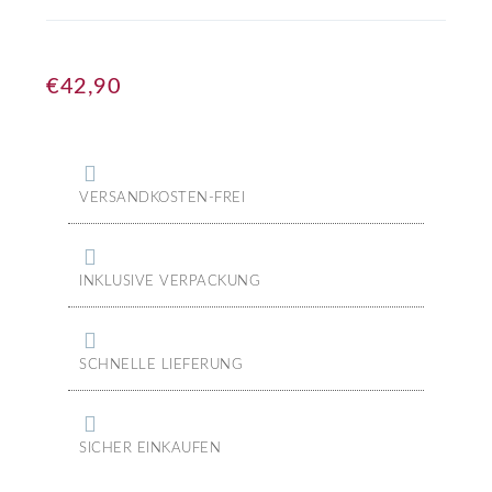
€
42,90
VERSANDKOSTEN-FREI
INKLUSIVE VERPACKUNG
SCHNELLE LIEFERUNG
SICHER EINKAUFEN