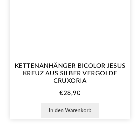
KETTENANHÄNGER BICOLOR JESUS
KREUZ AUS SILBER VERGOLDE
CRUXORIA
€
28,90
In den Warenkorb