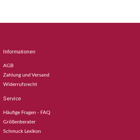
Informationen
AGB
Zahlung und Versand
Widerrufsrecht
Service
Häufige Fragen - FAQ
Größenberater
Schmuck Lexikon