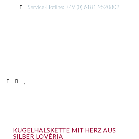
Service-Hotline: +49 (0) 6181 9520802
KUGELHALSKETTE MIT HERZ AUS
SILBER LOVÉRIA