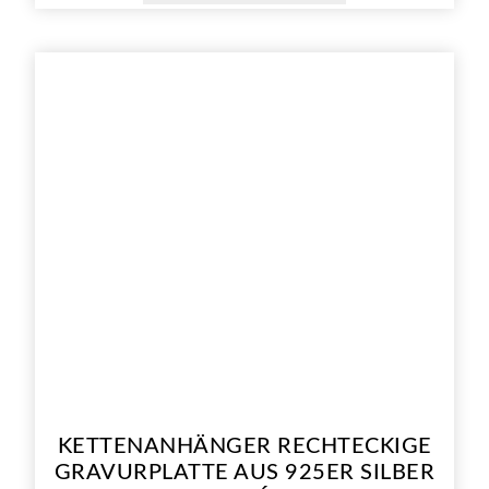
KETTENANHÄNGER RECHTECKIGE
GRAVURPLATTE AUS 925ER SILBER