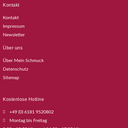
Kontakt
Kontakt
Impressum
Newsletter
Über uns
Über Mein Schmuck
Datenschutz
Sitemap
Kostenlose Hotline
+49 (0) 6181 9520802
Montag bis Freitag