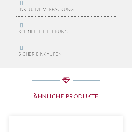
INKLUSIVE VERPACKUNG
SCHNELLE LIEFERUNG
SICHER EINKAUFEN
ÄHNLICHE PRODUKTE