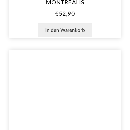
MONTRÉALIS
€
52,90
In den Warenkorb