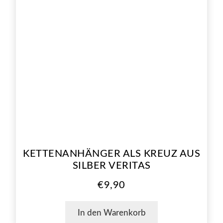
KETTENANHÄNGER ALS KREUZ AUS
SILBER VERITAS
€
9,90
In den Warenkorb