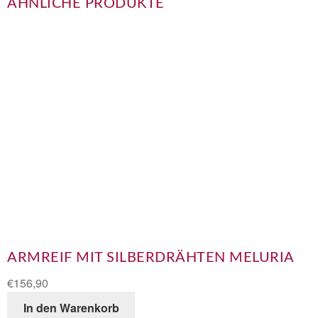
ÄHNLICHE PRODUKTE
ARMREIF MIT SILBERDRÄHTEN MELURIA
€
156,90
In den Warenkorb