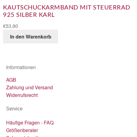
KAUTSCHUCKARMBAND MIT STEUERRAD
925 SILBER KARL
€
53,90
In den Warenkorb
Informationen
AGB
Zahlung und Versand
Widerrufsrecht
Service
Häufige Fragen - FAQ
Größenberater