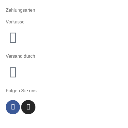
Zahlungsarten
Vorkasse
Versand durch
Folgen Sie uns