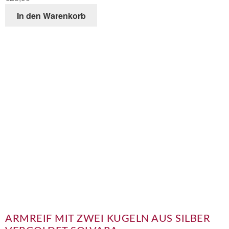
In den Warenkorb
ARMREIF MIT ZWEI KUGELN AUS SILBER