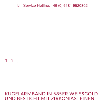
Service-Hotline: +49 (0) 6181 9520802
KUGELARMBAND IN 585ER WEISSGOLD U
ND BESTICHT MIT ZIRKONIASTEINEN