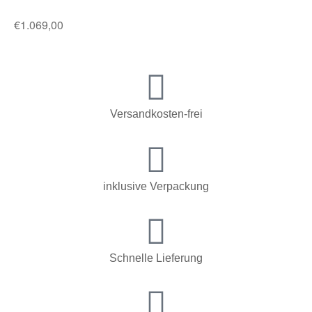
€
1.069,00
Versandkosten-frei
inklusive Verpackung
Schnelle Lieferung