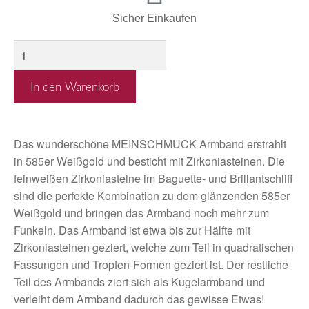
Sicher Einkaufen
In den Warenkorb
Das wunderschöne MEINSCHMUCK Armband erstrahlt
in 585er Weißgold und besticht mit Zirkoniasteinen. Die
feinweißen Zirkoniasteine im Baguette- und Brillantschliff
sind die perfekte Kombination zu dem glänzenden 585er
Weißgold und bringen das Armband noch mehr zum
Funkeln. Das Armband ist etwa bis zur Hälfte mit
Zirkoniasteinen geziert, welche zum Teil in quadratischen
Fassungen und Tropfen-Formen geziert ist. Der restliche
Teil des Armbands ziert sich als Kugelarmband und
verleiht dem Armband dadurch das gewisse Etwas!