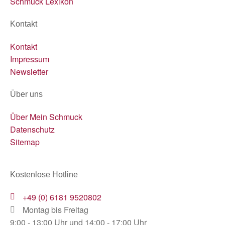
Schmuck Lexikon
Kontakt
Kontakt
Impressum
Newsletter
Über uns
Über Mein Schmuck
Datenschutz
Sitemap
Kostenlose Hotline
+49 (0) 6181 9520802
Montag bis Freitag
9:00 - 13:00 Uhr und 14:00 - 17:00 Uhr