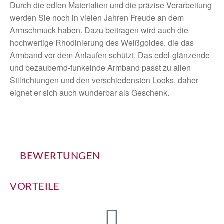
Durch die edlen Materialien und die präzise Verarbeitung
werden Sie noch in vielen Jahren Freude an dem
Armschmuck haben. Dazu beitragen wird auch die
hochwertige Rhodinierung des Weißgoldes, die das
Armband vor dem Anlaufen schützt. Das edel-glänzende
und bezaubernd-funkelnde Armband passt zu allen
Stilrichtungen und den verschiedensten Looks, daher
eignet er sich auch wunderbar als Geschenk.
BEWERTUNGEN
VORTEILE