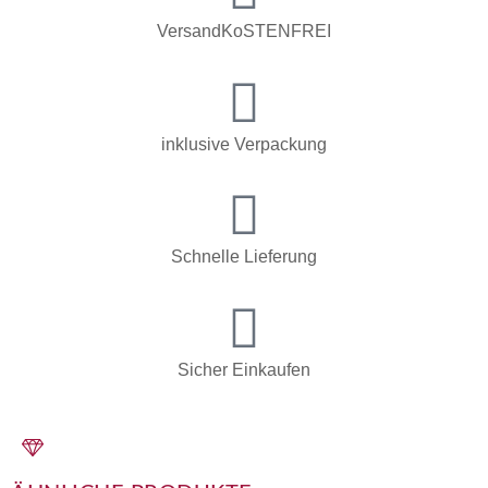
VersandKoSTENFREI
inklusive Verpackung
Schnelle Lieferung
Sicher Einkaufen