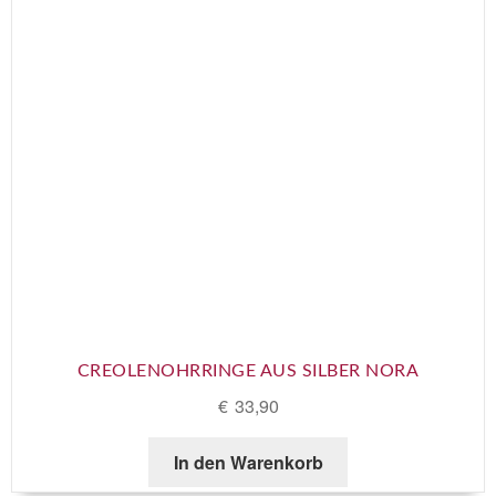
CREOLENOHRRINGE AUS SILBER NORA
€
33,90
In den Warenkorb