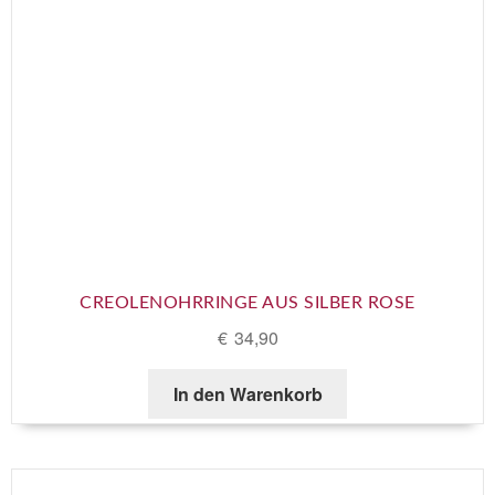
CREOLENOHRRINGE AUS SILBER ROSE
€
34,90
In den Warenkorb