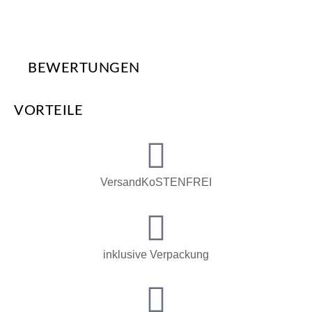
BEWERTUNGEN
VORTEILE
VersandKoSTENFREI
inklusive Verpackung