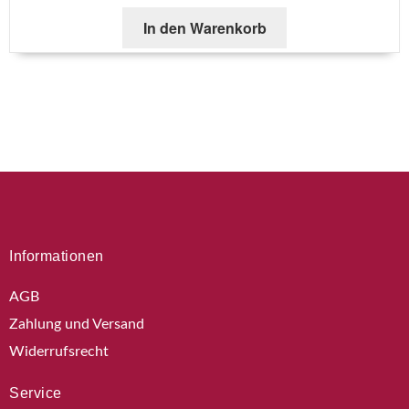
In den Warenkorb
Informationen
AGB
Zahlung und Versand
Widerrufsrecht
Service