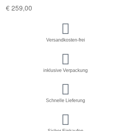
€
259,00
Versandkosten-frei
inklusive Verpackung
Schnelle Lieferung
Sicher Einkaufen