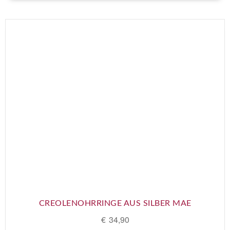
CREOLENOHRRINGE AUS SILBER MAE
€
34,90