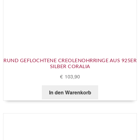
RUND GEFLOCHTENE CREOLENOHRRINGE AUS 925ER
SILBER CORALIA
€
103,90
In den Warenkorb