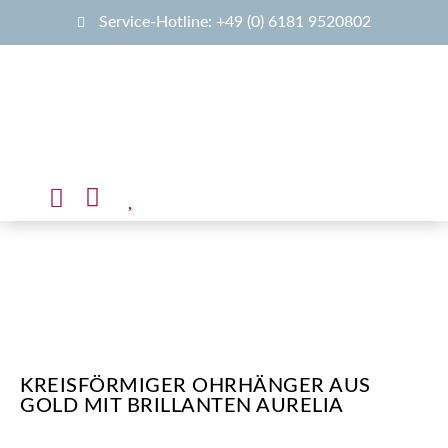
Service-Hotline: +49 (0) 6181 9520802
KREISFÖRMIGER OHRHÄNGER AUS
GOLD MIT BRILLANTEN AURELIA