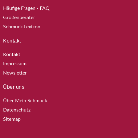
Häufige Fragen - FAQ
Größenberater
Schmuck Lexikon
Kontakt
Kontakt
Impressum
Newsletter
Über uns
Über Mein Schmuck
Datenschutz
Sitemap