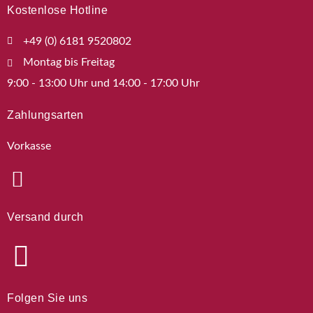
Kostenlose Hotline
+49 (0) 6181 9520802
Montag bis Freitag
9:00 - 13:00 Uhr und 14:00 - 17:00 Uhr
Zahlungsarten
Vorkasse
Versand durch
Folgen Sie uns