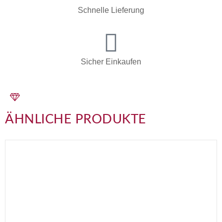
Schnelle Lieferung
Sicher Einkaufen
ÄHNLICHE PRODUKTE