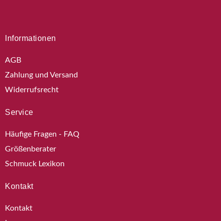
Informationen
AGB
Zahlung und Versand
Widerrufsrecht
Service
Häufige Fragen - FAQ
Größenberater
Schmuck Lexikon
Kontakt
Kontakt