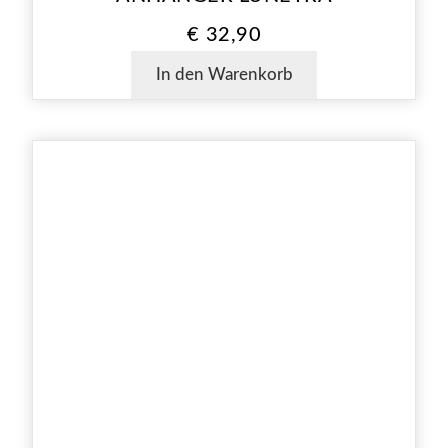
€
32,90
In den Warenkorb