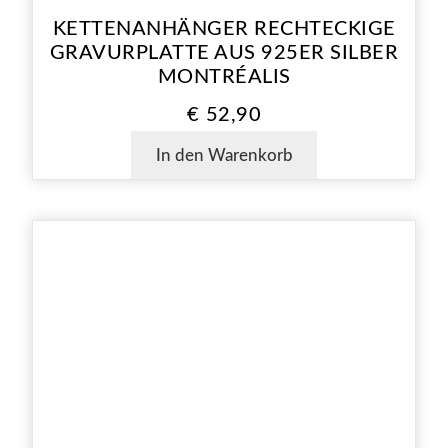
KETTENANHÄNGER RECHTECKIGE
GRAVURPLATTE AUS 925ER SILBER
MONTRÉALIS
€
52,90
In den Warenkorb