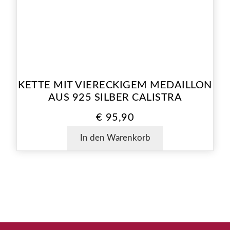
KETTE MIT VIERECKIGEM MEDAILLON
AUS 925 SILBER CALISTRA
€
95,90
In den Warenkorb