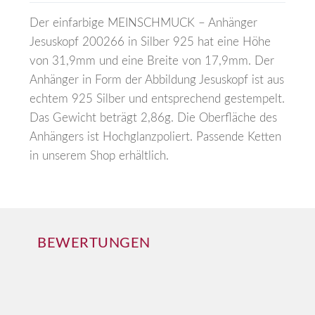
Der einfarbige MEINSCHMUCK – Anhänger
Jesuskopf 200266 in Silber 925 hat eine Höhe
von 31,9mm und eine Breite von 17,9mm. Der
Anhänger in Form der Abbildung Jesuskopf ist aus
echtem 925 Silber und entsprechend gestempelt.
Das Gewicht beträgt 2,86g. Die Oberfläche des
Anhängers ist Hochglanzpoliert. Passende Ketten
in unserem Shop erhältlich.
BEWERTUNGEN