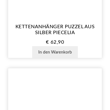
KETTENANHÄNGER PUZZEL AUS
SILBER PIECELIA
€
62,90
In den Warenkorb