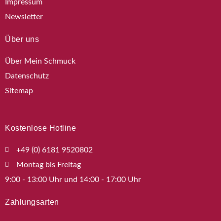
Impressum
Newsletter
Über uns
Über Mein Schmuck
Datenschutz
Sitemap
Kostenlose Hotline
+49 (0) 6181 9520802
Montag bis Freitag
9:00 - 13:00 Uhr und 14:00 - 17:00 Uhr
Zahlungsarten