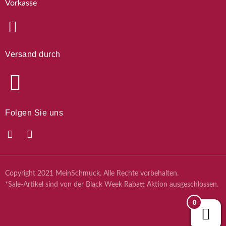
Vorkasse
Versand durch
Folgen Sie uns
Copyright 2021 MeinSchmuck. Alle Rechte vorbehalten.
*Sale-Artikel sind von der Black Week Rabatt Aktion ausgeschlossen.
0