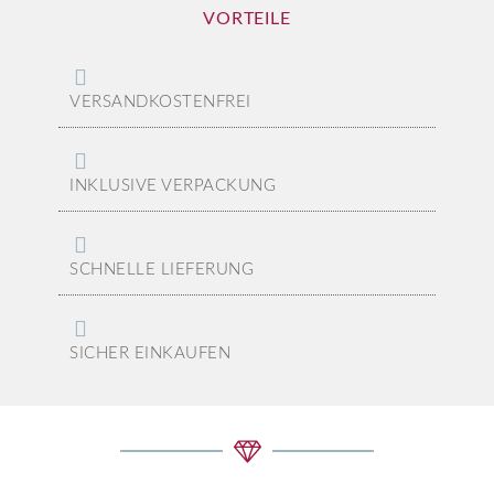
VORTEILE
VERSANDKOSTENFREI
INKLUSIVE VERPACKUNG
SCHNELLE LIEFERUNG
SICHER EINKAUFEN