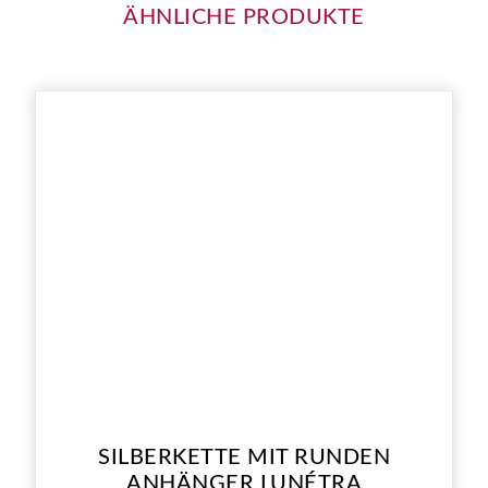
ÄHNLICHE PRODUKTE
SILBERKETTE MIT RUNDEN
ANHÄNGER LUNÉTRA