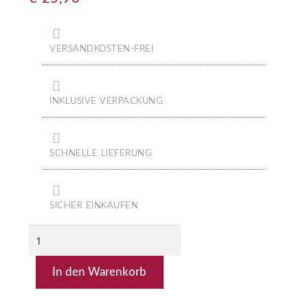
VERSANDKOSTEN-FREI
INKLUSIVE VERPACKUNG
SCHNELLE LIEFERUNG
SICHER EINKAUFEN
In den Warenkorb