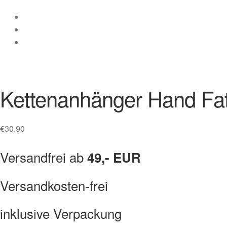
Kettenanhänger Hand Fa
€
30,90
Versandfrei ab
49,- EUR
Versandkosten-frei
inklusive Verpackung