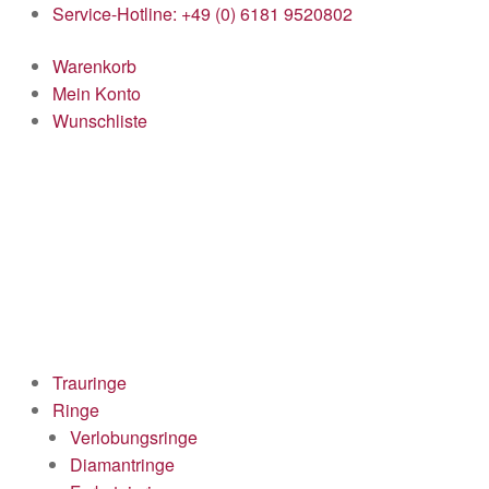
Service-Hotline: +49 (0) 6181 9520802
Warenkorb
Mein Konto
Wunschliste
Trauringe
Ringe
Verlobungsringe
Diamantringe