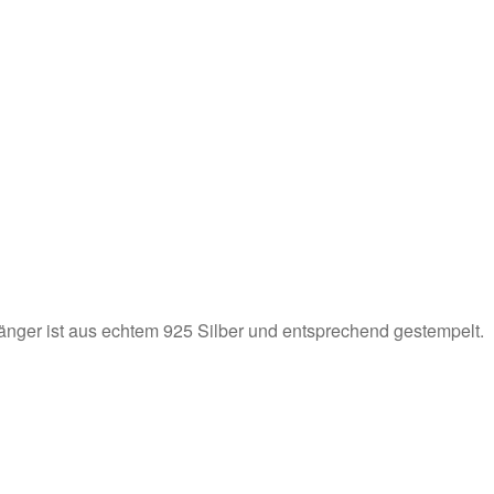
nger ist aus echtem 925 Silber und entsprechend gestempelt.