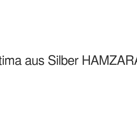
tima aus Silber HAMZAR