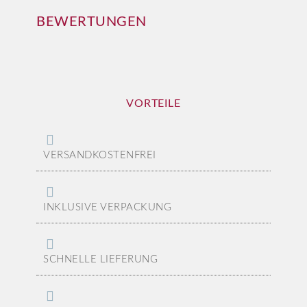
BEWERTUNGEN
VORTEILE
VERSANDKOSTENFREI
INKLUSIVE VERPACKUNG
SCHNELLE LIEFERUNG