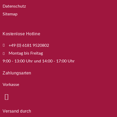
Datenschutz
Sitemap
Kostenlose Hotline
+49 (0) 6181 9520802
Montag bis Freitag
9:00 - 13:00 Uhr und 14:00 - 17:00 Uhr
Zahlungsarten
Vorkasse
Versand durch