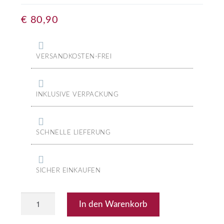
€
80,90
VERSANDKOSTEN-FREI
INKLUSIVE VERPACKUNG
SCHNELLE LIEFERUNG
SICHER EINKAUFEN
In den Warenkorb