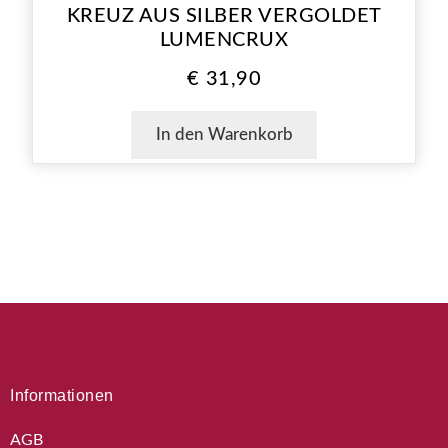
KREUZ AUS SILBER VERGOLDET
LUMENCRUX
€
31,90
In den Warenkorb
Informationen
AGB