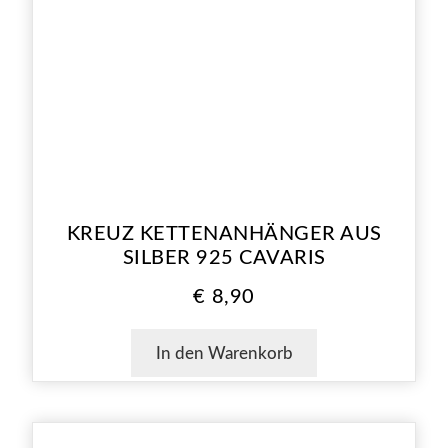
KREUZ KETTENANHÄNGER AUS
SILBER 925 CAVARIS
€
8,90
In den Warenkorb