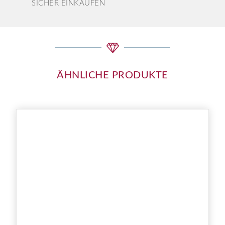
SICHER EINKAUFEN
ÄHNLICHE PRODUKTE