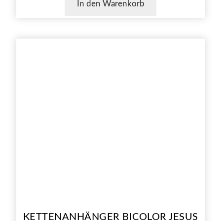
In den Warenkorb
KETTENANHÄNGER BICOLOR JESUS