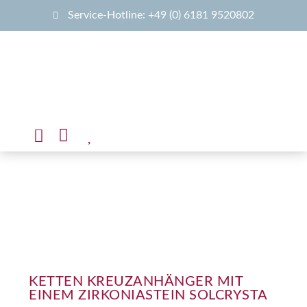
Service-Hotline: +49 (0) 6181 9520802
KETTEN KREUZANHÄNGER MIT
EINEM ZIRKONIASTEIN SOLCRYSTA