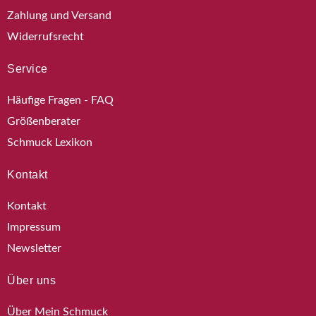
Zahlung und Versand
Widerrufsrecht
Service
Häufige Fragen - FAQ
Größenberater
Schmuck Lexikon
Kontakt
Kontakt
Impressum
Newsletter
Über uns
Über Mein Schmuck