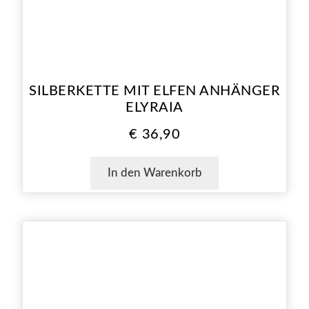
SILBERKETTE MIT ELFEN ANHÄNGER
ELYRAIA
€
36,90
In den Warenkorb