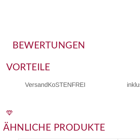
BEWERTUNGEN
VORTEILE
VersandKoSTENFREI
inkl
ÄHNLICHE PRODUKTE