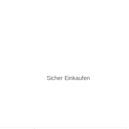
Sicher Einkaufen