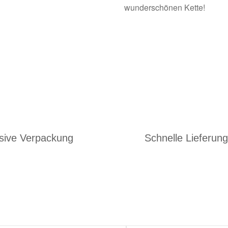
wunderschönen Kette!
usive Verpackung
Schnelle Lieferung