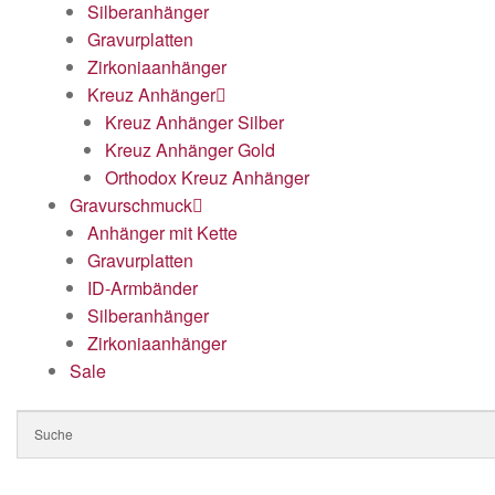
Silberanhänger
Gravurplatten
Zirkoniaanhänger
Kreuz Anhänger
Kreuz Anhänger Silber
Kreuz Anhänger Gold
Orthodox Kreuz Anhänger
Gravurschmuck
Anhänger mit Kette
Gravurplatten
ID-Armbänder
Silberanhänger
Zirkoniaanhänger
Sale