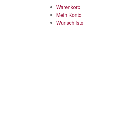
Warenkorb
Mein Konto
Wunschliste