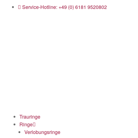
Service-Hotline: +49 (0) 6181 9520802
Trauringe
Ringe
Verlobungsringe