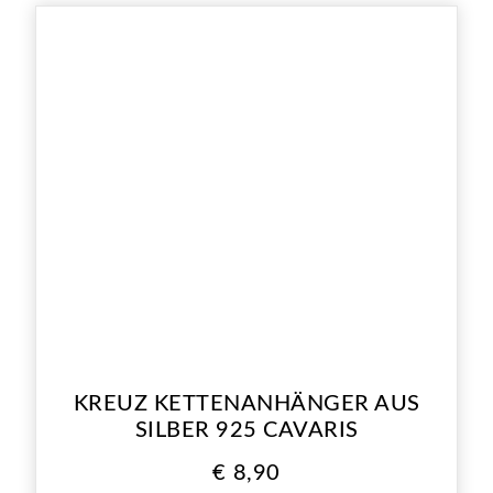
KREUZ KETTENANHÄNGER AUS
SILBER 925 CAVARIS
€
8,90