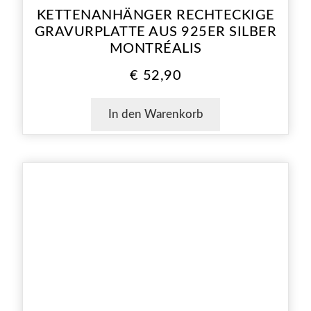
KETTENANHÄNGER RECHTECKIGE
GRAVURPLATTE AUS 925ER SILBER
MONTRÉALIS
€
52,90
In den Warenkorb