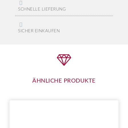
SCHNELLE LIEFERUNG
SICHER EINKAUFEN
ÄHNLICHE PRODUKTE