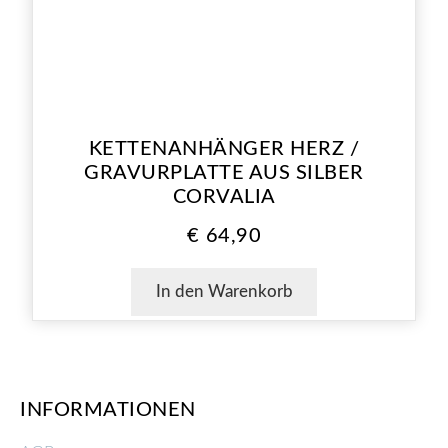
KETTENANHÄNGER HERZ /
GRAVURPLATTE AUS SILBER
CORVALIA
€
64,90
In den Warenkorb
INFORMATIONEN