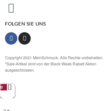
FOLGEN SIE UNS
Copyright 2021 MeinSchmuck. Alle Rechte vorbehalten.
*Sale-Artikel sind von der Black Week Rabatt Aktion
ausgeschlossen.
0
0