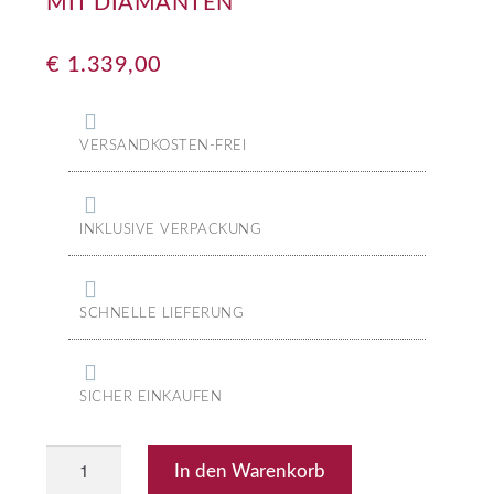
IT DIAMANTEN
€
1.339,00
VERSANDKOSTEN-FREI
INKLUSIVE VERPACKUNG
SCHNELLE LIEFERUNG
SICHER EINKAUFEN
In den Warenkorb