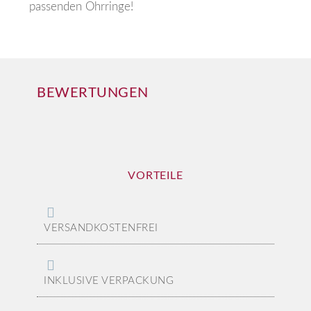
passenden Ohrringe!
BEWERTUNGEN
VORTEILE
VERSANDKOSTENFREI
INKLUSIVE VERPACKUNG