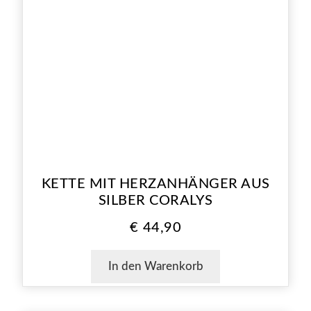
KETTE MIT HERZANHÄNGER AUS
SILBER CORALYS
€
44,90
In den Warenkorb