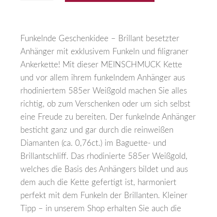
Funkelnde Geschenkidee – Brillant besetzter
Anhänger mit exklusivem Funkeln und filigraner
Ankerkette! Mit dieser MEINSCHMUCK Kette
und vor allem ihrem funkelndem Anhänger aus
rhodiniertem 585er Weißgold machen Sie alles
richtig, ob zum Verschenken oder um sich selbst
eine Freude zu bereiten. Der funkelnde Anhänger
besticht ganz und gar durch die reinweißen
Diamanten (ca. 0,76ct.) im Baguette- und
Brillantschliff. Das rhodinierte 585er Weißgold,
welches die Basis des Anhängers bildet und aus
dem auch die Kette gefertigt ist, harmoniert
perfekt mit dem Funkeln der Brillanten. Kleiner
Tipp – in unserem Shop erhalten Sie auch die