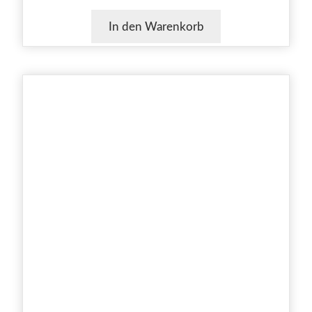
In den Warenkorb