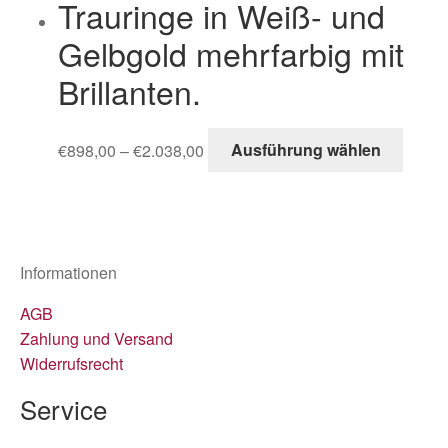
Trauringe in Weiß- und
Gelbgold mehrfarbig mit
Brillanten.
€
898,00
–
€
2.038,00
Ausführung wählen
Informationen
AGB
Zahlung und Versand
Widerrufsrecht
Service