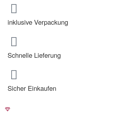
inklusive Verpackung
Schnelle Lieferung
Sicher Einkaufen