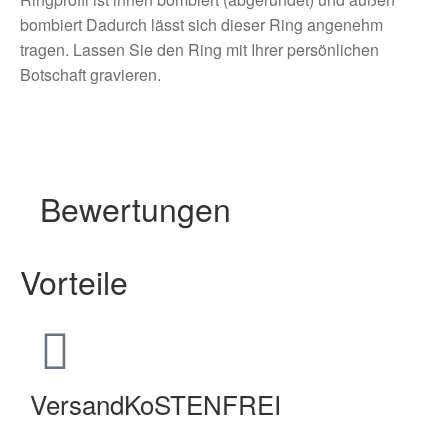
bombiert Dadurch lässt sich dieser Ring angenehm
tragen. Lassen Sie den Ring mit Ihrer persönlichen
Botschaft gravieren.
Bewertungen
Vorteile
VersandKoSTENFREI