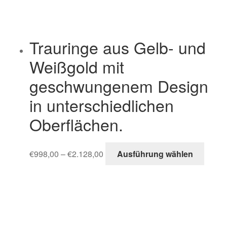
Trauringe aus Gelb- und
Weißgold mit
geschwungenem Design
in unterschiedlichen
Oberflächen.
€
998,00
–
€
2.128,00
Ausführung wählen