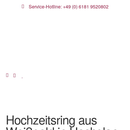
Service-Hotline: +49 (0) 6181 9520802
Hochzeitsring aus