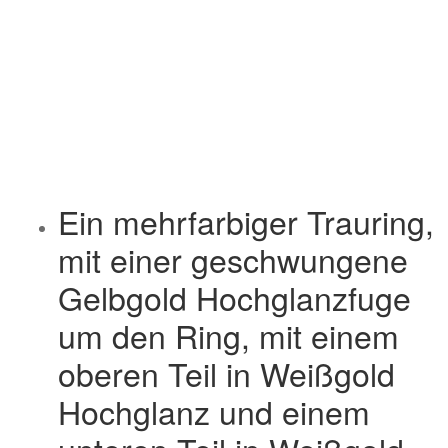
Ein mehrfarbiger Trauring,
mit einer geschwungene
Gelbgold Hochglanzfuge
um den Ring, mit einem
oberen Teil in Weißgold
Hochglanz und einem