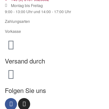
Montag bis Freitag
9:00 - 13:00 Uhr und 14:00 - 17:00 Uhr
Zahlungsarten
Vorkasse
Versand durch
Folgen Sie uns