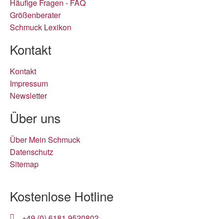
Häufige Fragen - FAQ
Größenberater
Schmuck Lexikon
Kontakt
Kontakt
Impressum
Newsletter
Über uns
Über Mein Schmuck
Datenschutz
Sitemap
Kostenlose Hotline
+49 (0) 6181 9520802