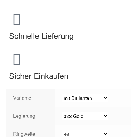
Schnelle Lieferung
Sicher Einkaufen
Variante
Legierung
Ringweite