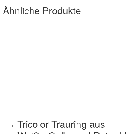
Ähnliche Produkte
Tricolor Trauring aus