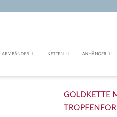
ARMBÄNDER
KETTEN
ANHÄNGER
GOLDKETTE M
TROPFENFOR