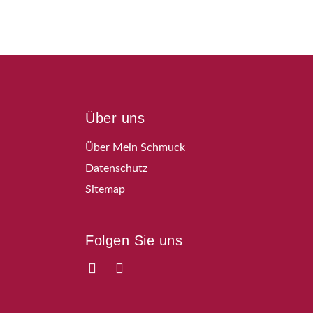
Über uns
Über Mein Schmuck
Datenschutz
Sitemap
Folgen Sie uns