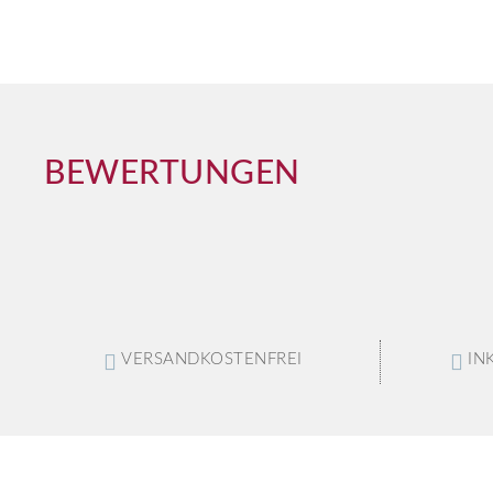
BEWERTUNGEN
VERSANDKOSTENFREI
IN