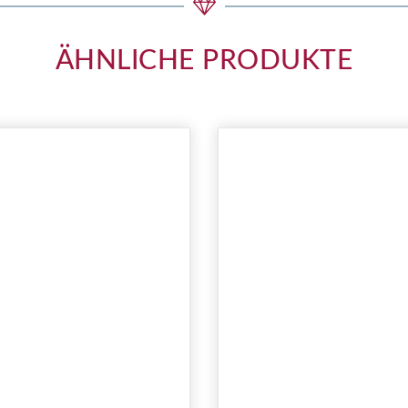
ÄHNLICHE PRODUKTE