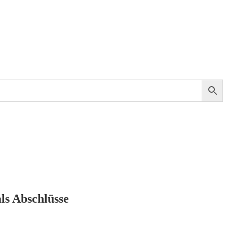
als Abschlüsse