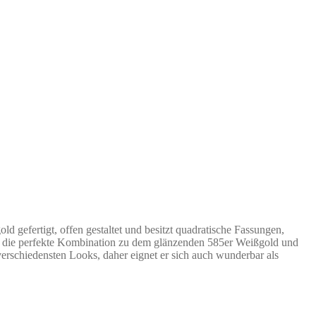
gefertigt, offen gestaltet und besitzt quadratische Fassungen,
 sind die perfekte Kombination zu dem glänzenden 585er Weißgold und
erschiedensten Looks, daher eignet er sich auch wunderbar als