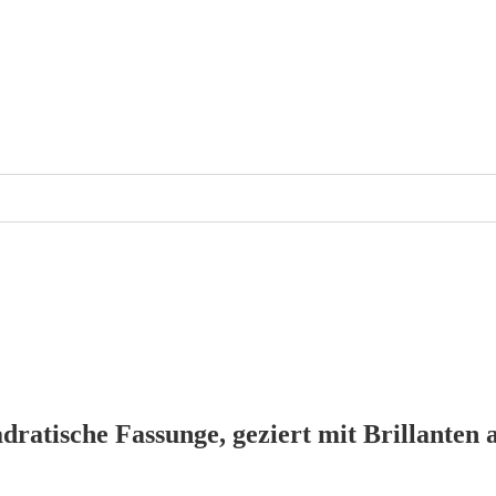
adratische Fassunge, geziert mit Brillanten 